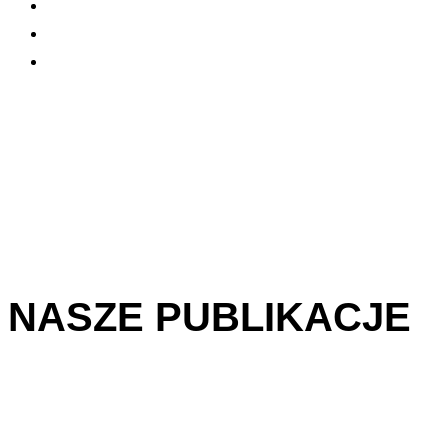
NASZE PUBLIKACJE