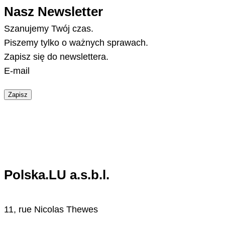
Nasz Newsletter
Szanujemy Twój czas.
Piszemy tylko o ważnych sprawach.
Zapisz się do newslettera.
E-mail
Zapisz
Polska.LU a.s.b.l.
11, rue Nicolas Thewes