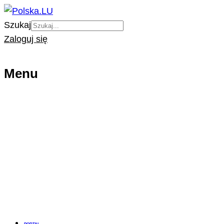
Szukaj
Zaloguj się
Menu