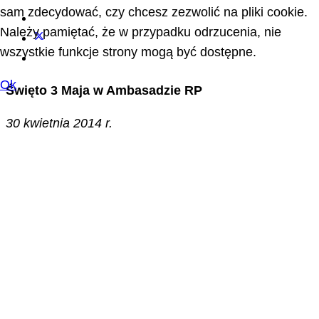
sam zdecydować, czy chcesz zezwolić na pliki cookie.
Należy pamiętać, że w przypadku odrzucenia, nie
wszystkie funkcje strony mogą być dostępne.
Ok
Święto 3 Maja w Ambasadzie RP
30 kwietnia 2014 r.