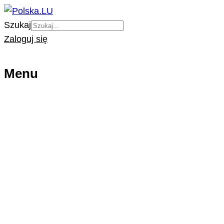
Szukaj
Zaloguj się
Menu