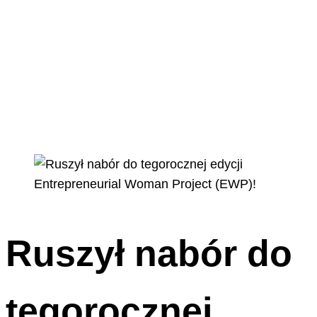
Ruszył nabór do
tegorocznej