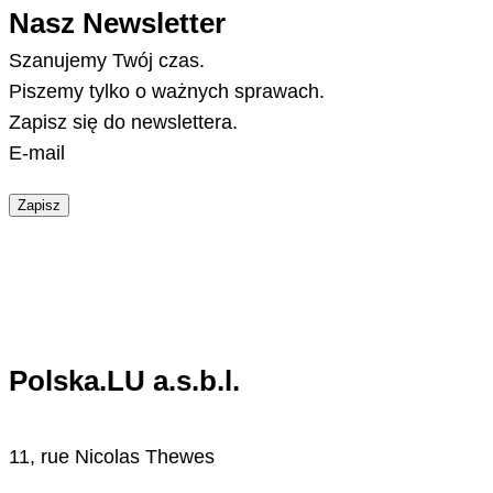
Nasz Newsletter
Szanujemy Twój czas.
Piszemy tylko o ważnych sprawach.
Zapisz się do newslettera.
E-mail
Zapisz
Polska.LU a.s.b.l.
11, rue Nicolas Thewes