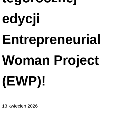
edycji
Entrepreneurial
Woman Project
(EWP)!
13 kwiecień 2026