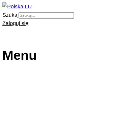
Szukaj
Zaloguj się
Menu