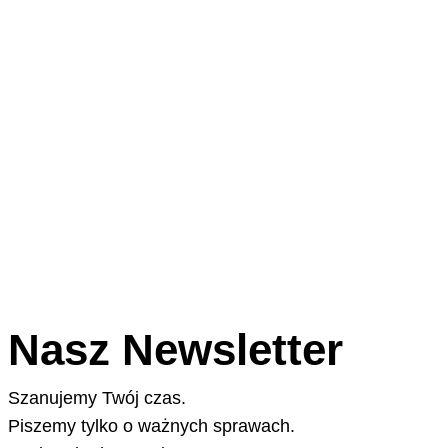
Nasz Newsletter
Szanujemy Twój czas.
Piszemy tylko o ważnych sprawach.