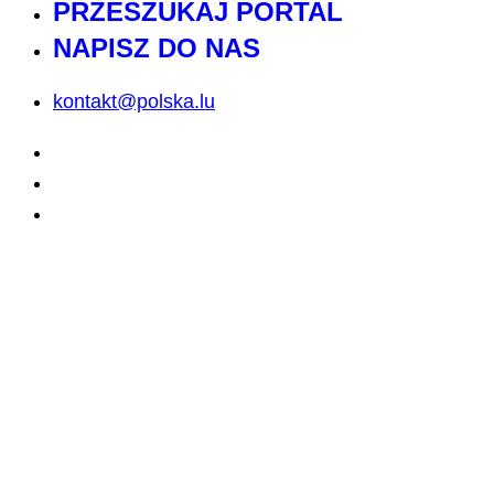
PRZESZUKAJ PORTAL
NAPISZ DO NAS
kontakt@polska.lu