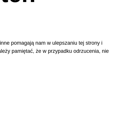
 inne pomagają nam w ulepszaniu tej strony i
leży pamiętać, że w przypadku odrzucenia, nie