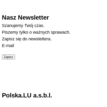
Nasz Newsletter
Szanujemy Twój czas.
Piszemy tylko o ważnych sprawach.
Zapisz się do newslettera.
E-mail
Zapisz
Polska.LU a.s.b.l.