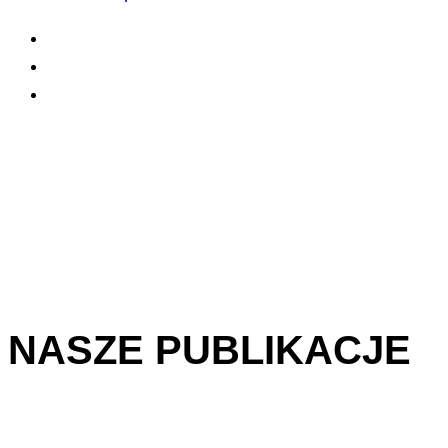
NASZE PUBLIKACJE