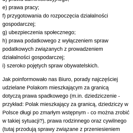
e) prawa pracy;
f) przygotowania do rozpoczęcia działalności
gospodarczej;
g) ubezpieczenia społecznego;
h) prawa podatkowego z wyłączeniem spraw
podatkowych związanych z prowadzeniem
działalności gospodarczej;
i) szeroko pojętych spraw obywatelskich.
Jak poinformowało nas Biuro, porady najczęściej
udzielane Polakom mieszkającym za granicą
dotyczą prawa spadkowego (m.in. dziedziczenie -
przykład: Polak mieszkający za granicą, dziedziczy w
Polsce długi po zmarłym wstępnym - co można zrobić
w takiej sytuacji?), prawa rodzinnego oraz cywilnego
(tutaj przodują sprawy związane z przeniesieniem