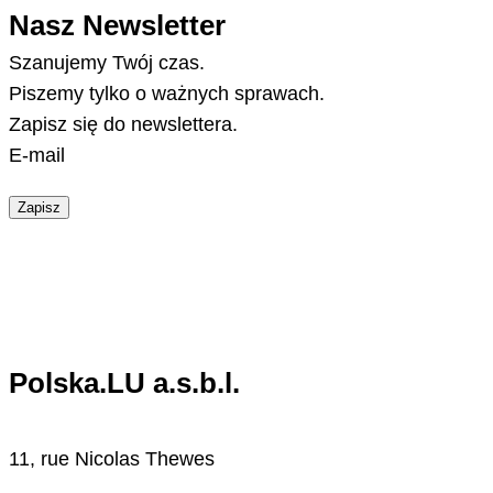
Nasz Newsletter
Szanujemy Twój czas.
Piszemy tylko o ważnych sprawach.
Zapisz się do newslettera.
E-mail
Zapisz
Polska.LU a.s.b.l.
11, rue Nicolas Thewes