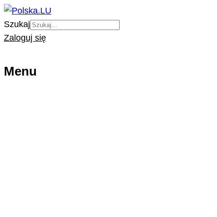
Szukaj
Zaloguj się
Menu