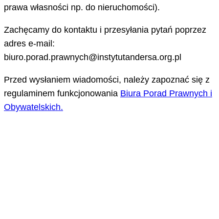
prawa własności np. do nieruchomości).
Zachęcamy do kontaktu i przesyłania pytań poprzez
adres e-mail:
biuro.porad.prawnych@instytutandersa.org.pl
Przed wysłaniem wiadomości, należy zapoznać się z
regulaminem funkcjonowania
Biura Porad Prawnych i
Obywatelskich.