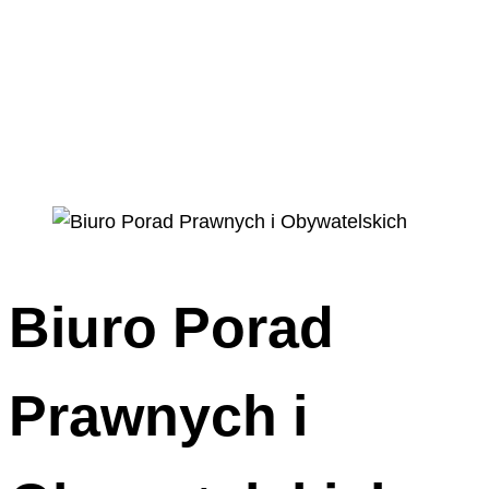
Biuro Porad
Prawnych i