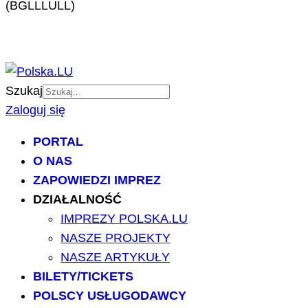
(BGLLLULL)
Szukaj
Zaloguj się
PORTAL
O NAS
ZAPOWIEDZI IMPREZ
DZIAŁALNOŚĆ
IMPREZY POLSKA.LU
NASZE PROJEKTY
NASZE ARTYKUŁY
BILETY/TICKETS
POLSCY USŁUGODAWCY