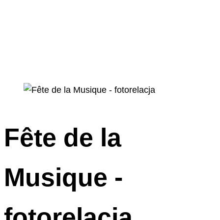
Fête de la
Musique -
fotorelacja