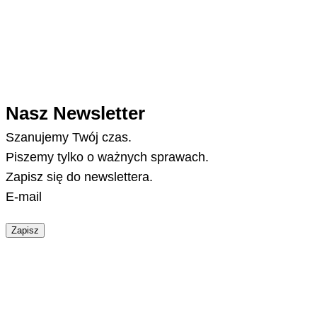
Nasz Newsletter
Szanujemy Twój czas.
Piszemy tylko o ważnych sprawach.
Zapisz się do newslettera.
E-mail
Zapisz