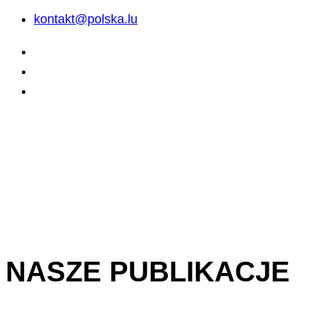
kontakt@polska.lu
NASZE PUBLIKACJE