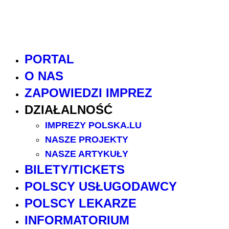
PORTAL
O NAS
ZAPOWIEDZI IMPREZ
DZIAŁALNOŚĆ
IMPREZY POLSKA.LU
NASZE PROJEKTY
NASZE ARTYKUŁY
BILETY/TICKETS
POLSCY USŁUGODAWCY
POLSCY LEKARZE
INFORMATORIUM