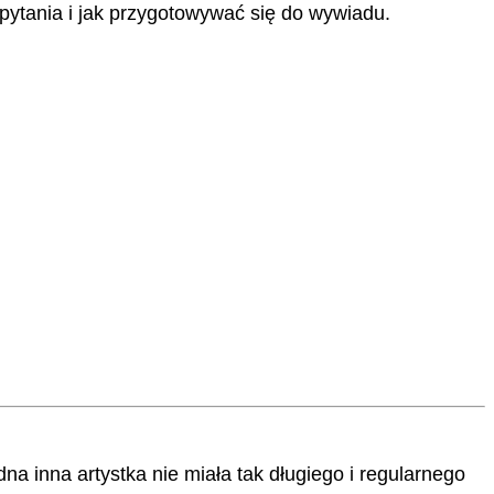
pytania i jak przygotowywać się do wywiadu.
a inna artystka nie miała tak długiego i regularnego