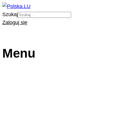
Szukaj
Zaloguj się
Menu