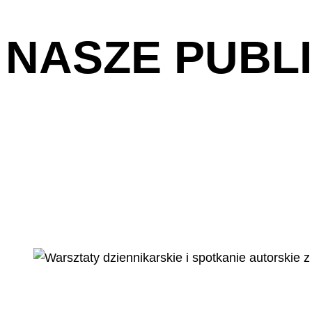
NASZE PUBL