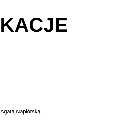
IKACJE