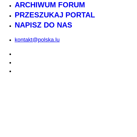
ARCHIWUM FORUM
PRZESZUKAJ PORTAL
NAPISZ DO NAS
kontakt@polska.lu