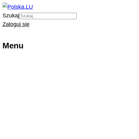
Szukaj
Zaloguj się
Menu