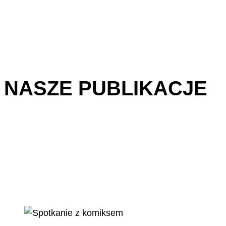
NASZE PUBLIKACJE