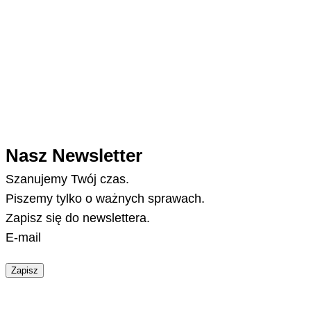
Nasz Newsletter
Szanujemy Twój czas.
Piszemy tylko o ważnych sprawach.
Zapisz się do newslettera.
E-mail
Zapisz