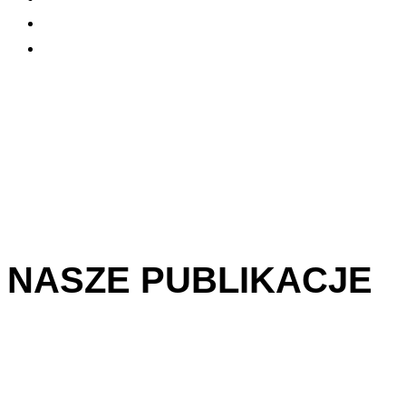
NASZE PUBLIKACJE