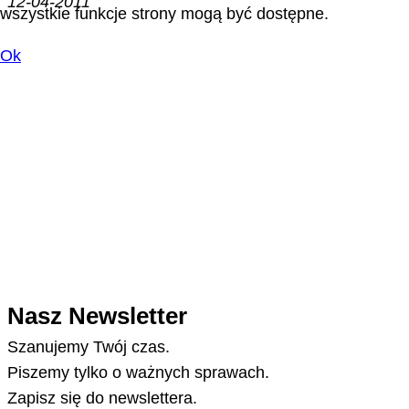
12-04-2011
wszystkie funkcje strony mogą być dostępne.
Ok
Nasz Newsletter
Szanujemy Twój czas.
Piszemy tylko o ważnych sprawach.
Zapisz się do newslettera.