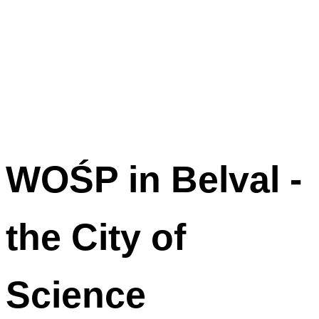
WOŚP in Belval -
the City of
Science