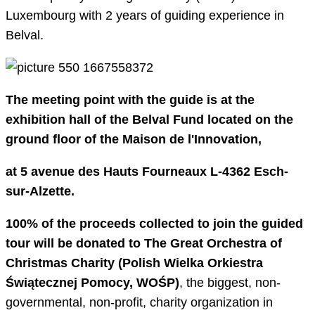
Luxembourg with 2 years of guiding experience in
Belval.
The meeting point with the guide is at the
exhibition hall of the Belval Fund located on the
ground floor of the Maison de l'Innovation,
at 5 avenue des Hauts Fourneaux L-4362 Esch-
sur-Alzette.
100% of the proceeds collected to join the guided
tour will be donated to The Great Orchestra of
Christmas Charity (Polish Wielka Orkiestra
Świątecznej Pomocy, WOŚP)
, the biggest, non-
governmental, non-profit, charity organization in