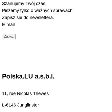
Szanujemy Twój czas.
Piszemy tylko o ważnych sprawach.
Zapisz się do newslettera.
E-mail
Zapisz
Polska.LU a.s.b.l.
11, rue Nicolas Thewes
L-6146 Junglinster