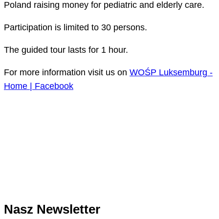
Poland raising money for pediatric and elderly care.
Participation is limited to 30 persons.
The guided tour lasts for 1 hour.
For more information visit us on
WOŚP Luksemburg -
Home | Facebook
Nasz Newsletter