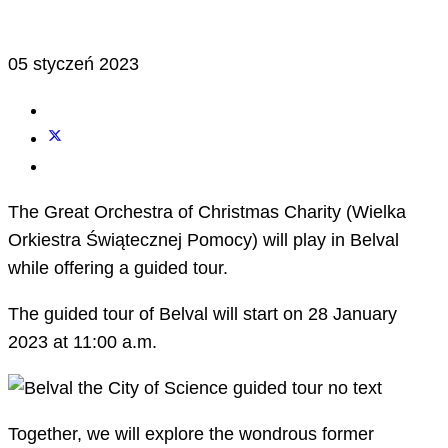
05 styczeń 2023
The Great Orchestra of Christmas Charity (Wielka
Orkiestra Świątecznej Pomocy) will play in Belval
while offering a guided tour.
The guided tour of Belval will start on 28 January
2023 at 11:00 a.m.
Together, we will explore the wondrous former