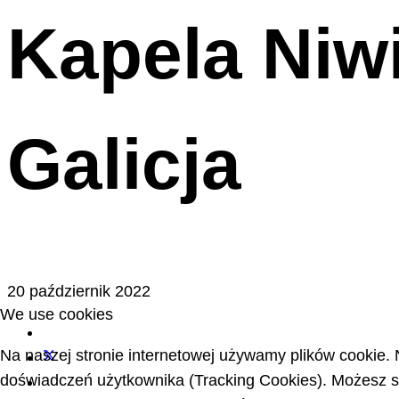
Kapela Niwi
Galicja
20 październik 2022
We use cookies
Na naszej stronie internetowej używamy plików cookie. 
doświadczeń użytkownika (Tracking Cookies). Możesz sa