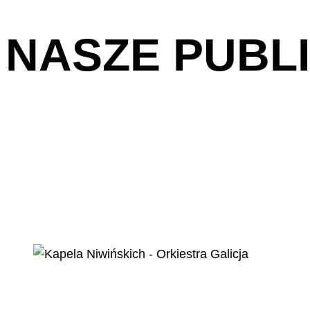
NASZE PUBL