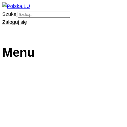
Szukaj
Zaloguj się
Menu