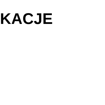
IKACJE