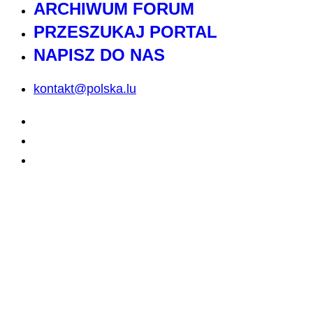
ARCHIWUM FORUM
PRZESZUKAJ PORTAL
NAPISZ DO NAS
kontakt@polska.lu