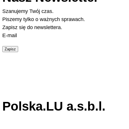
Szanujemy Twój czas.
Piszemy tylko o ważnych sprawach.
Zapisz się do newslettera.
E-mail
Zapisz
Polska.LU a.s.b.l.