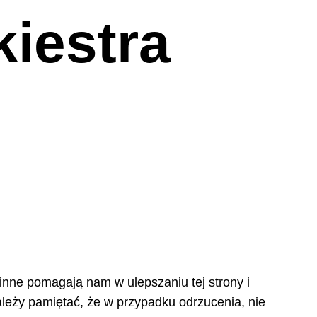
kiestra
 inne pomagają nam w ulepszaniu tej strony i
leży pamiętać, że w przypadku odrzucenia, nie