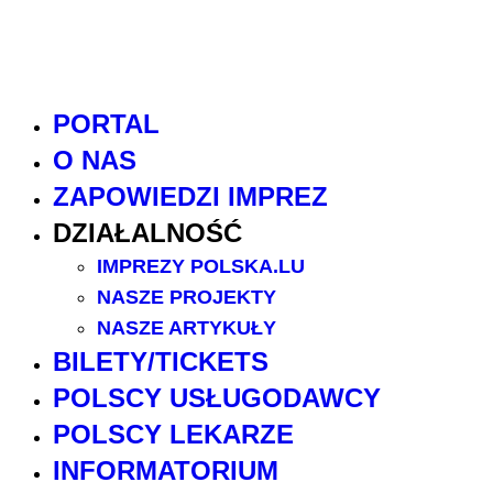
PORTAL
O NAS
ZAPOWIEDZI IMPREZ
DZIAŁALNOŚĆ
IMPREZY POLSKA.LU
NASZE PROJEKTY
NASZE ARTYKUŁY
BILETY/TICKETS
POLSCY USŁUGODAWCY
POLSCY LEKARZE
INFORMATORIUM