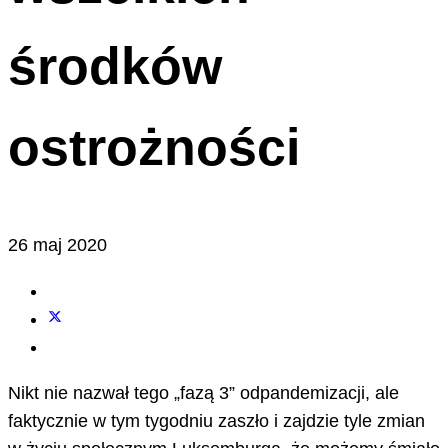
środków
ostrożności
26 maj 2020
Nikt nie nazwał tego „fazą 3” odpandemizacji, ale
faktycznie w tym tygodniu zaszło i zajdzie tyle zmian