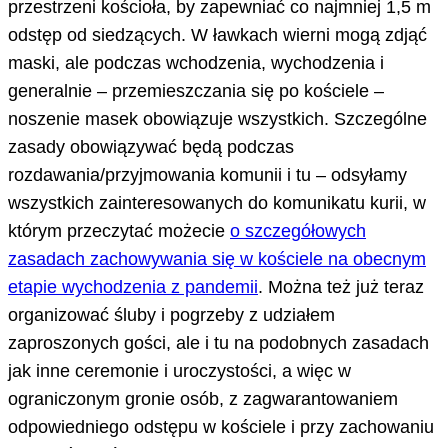
przestrzeni kościoła, by zapewniać co najmniej 1,5 m
odstęp od siedzących. W ławkach wierni mogą zdjąć
maski, ale podczas wchodzenia, wychodzenia i
generalnie – przemieszczania się po kościele –
noszenie masek obowiązuje wszystkich. Szczególne
zasady obowiązywać będą podczas
rozdawania/przyjmowania komunii i tu – odsyłamy
wszystkich zainteresowanych do komunikatu kurii, w
którym przeczytać możecie
o szczegółowych
zasadach zachowywania się w kościele na obecnym
etapie wychodzenia z pandemii
. Można też już teraz
organizować śluby i pogrzeby z udziałem
zaproszonych gości, ale i tu na podobnych zasadach
jak inne ceremonie i uroczystości, a więc w
ograniczonym gronie osób, z zagwarantowaniem
odpowiedniego odstępu w kościele i przy zachowaniu