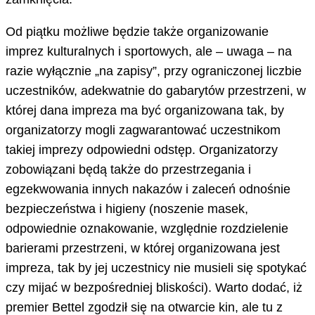
Od piątku możliwe będzie także organizowanie
imprez kulturalnych i sportowych, ale – uwaga – na
razie wyłącznie „na zapisy”, przy ograniczonej liczbie
uczestników, adekwatnie do gabarytów przestrzeni, w
której dana impreza ma być organizowana tak, by
organizatorzy mogli zagwarantować uczestnikom
takiej imprezy odpowiedni odstęp. Organizatorzy
zobowiązani będą także do przestrzegania i
egzekwowania innych nakazów i zaleceń odnośnie
bezpieczeństwa i higieny (noszenie masek,
odpowiednie oznakowanie, względnie rozdzielenie
barierami przestrzeni, w której organizowana jest
impreza, tak by jej uczestnicy nie musieli się spotykać
czy mijać w bezpośredniej bliskości). Warto dodać, iż
premier Bettel zgodził się na otwarcie kin, ale tu z