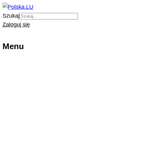
Szukaj
Zaloguj się
Menu