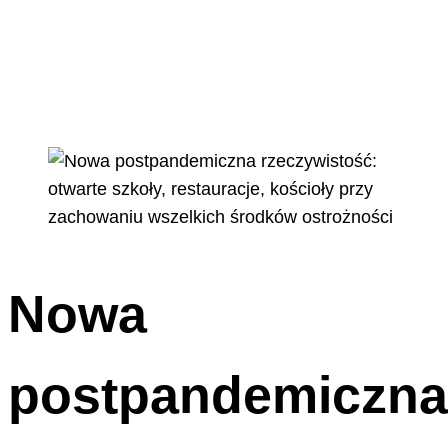
Nowa
postpandemiczna