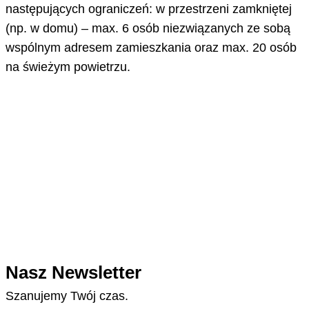
następujących ograniczeń: w przestrzeni zamkniętej
(np. w domu) – max. 6 osób niezwiązanych ze sobą
wspólnym adresem zamieszkania oraz max. 20 osób
na świeżym powietrzu.
Nasz Newsletter
Szanujemy Twój czas.