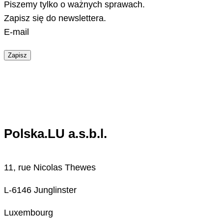
Piszemy tylko o ważnych sprawach.
Zapisz się do newslettera.
E-mail
Zapisz
Polska.LU a.s.b.l.
11, rue Nicolas Thewes
L-6146 Junglinster
Luxembourg