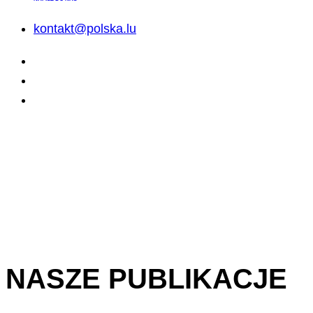
kontakt@polska.lu
NASZE PUBLIKACJE