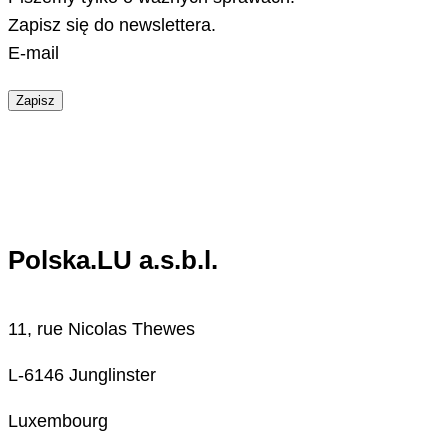
Zapisz się do newslettera.
E-mail
Zapisz
Polska.LU a.s.b.l.
11, rue Nicolas Thewes
L-6146 Junglinster
Luxembourg