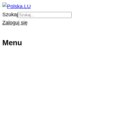
Szukaj
Zaloguj się
Menu