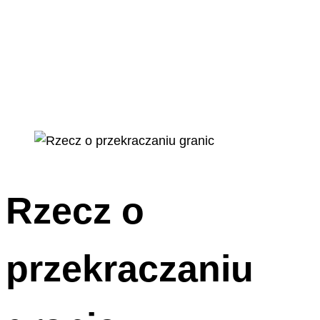
Rzecz o
przekraczaniu