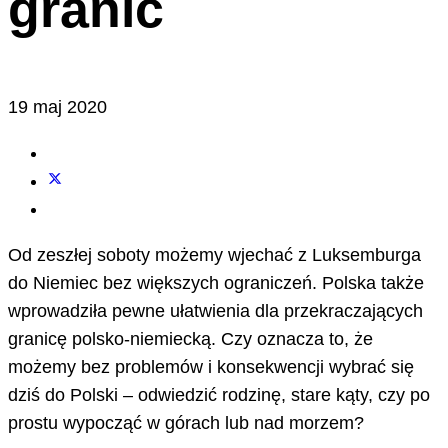
granic
19 maj 2020
Od zeszłej soboty możemy wjechać z Luksemburga
do Niemiec bez większych ograniczeń. Polska także
wprowadziła pewne ułatwienia dla przekraczających
granicę polsko-niemiecką. Czy oznacza to, że
możemy bez problemów i konsekwencji wybrać się
dziś do Polski – odwiedzić rodzinę, stare kąty, czy po
prostu wypocząć w górach lub nad morzem?