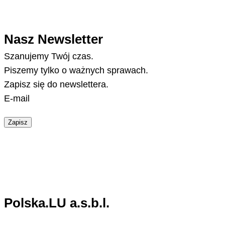
Nasz Newsletter
Szanujemy Twój czas.
Piszemy tylko o ważnych sprawach.
Zapisz się do newslettera.
E-mail
Zapisz
Polska.LU a.s.b.l.