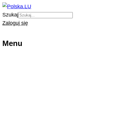
Szukaj
Zaloguj się
Menu