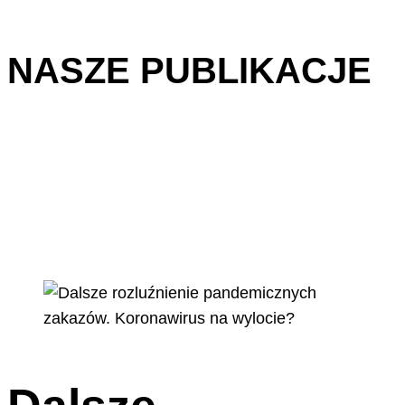
NASZE PUBLIKACJE