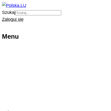
Szukaj
Zaloguj się
Menu