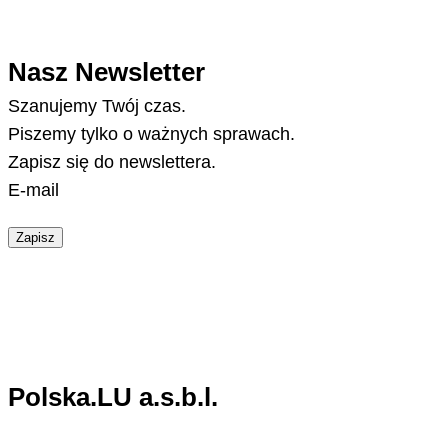
Nasz Newsletter
Szanujemy Twój czas.
Piszemy tylko o ważnych sprawach.
Zapisz się do newslettera.
E-mail
Zapisz
Polska.LU a.s.b.l.