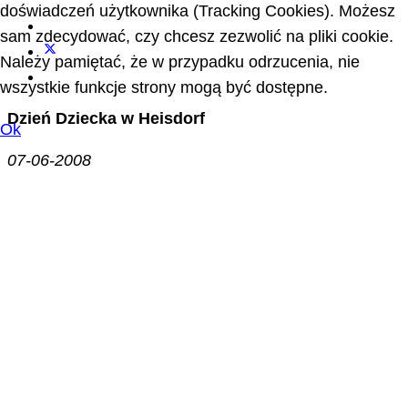
doświadczeń użytkownika (Tracking Cookies). Możesz
sam zdecydować, czy chcesz zezwolić na pliki cookie.
Należy pamiętać, że w przypadku odrzucenia, nie
wszystkie funkcje strony mogą być dostępne.
Dzień Dziecka w Heisdorf
Ok
07-06-2008