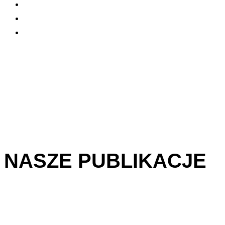
NASZE PUBLIKACJE