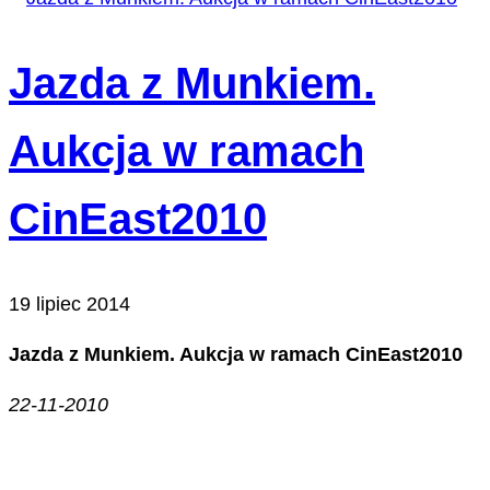
Jazda z Munkiem.
Aukcja w ramach
CinEast2010
19 lipiec 2014
Jazda z Munkiem. Aukcja w ramach CinEast2010
22-11-2010