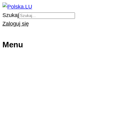
Szukaj
Zaloguj się
Menu