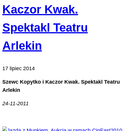
Kaczor Kwak.
Spektakl Teatru
Arlekin
17 lipiec 2014
Szewc Kopytko i Kaczor Kwak. Spektakl Teatru
Arlekin
24-11-2011