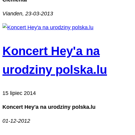
Vianden, 23-03-2013
Koncert Hey'a na
urodziny polska.lu
15 lipiec 2014
Koncert Hey'a na urodziny polska.lu
01-12-2012