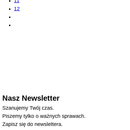
11
12
Nasz Newsletter
Szanujemy Twój czas.
Piszemy tylko o ważnych sprawach.
Zapisz się do newslettera.