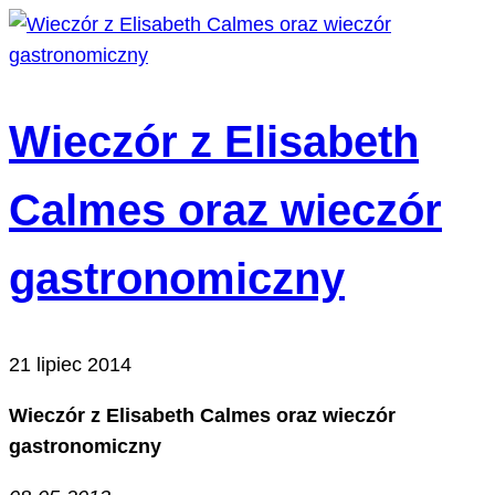
Wieczór z Elisabeth
Calmes oraz wieczór
gastronomiczny
21 lipiec 2014
Wieczór z Elisabeth Calmes oraz wieczór
gastronomiczny