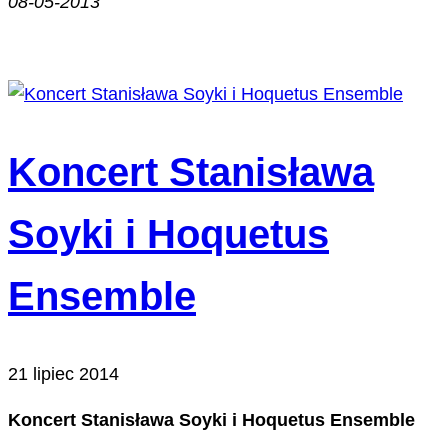
08-05-2013
Koncert Stanisława
Soyki i Hoquetus
Ensemble
21 lipiec 2014
Koncert Stanisława Soyki i Hoquetus Ensemble