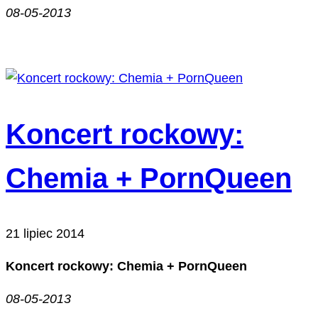
08-05-2013
Koncert rockowy:
Chemia + PornQueen
21 lipiec 2014
Koncert rockowy: Chemia + PornQueen
08-05-2013