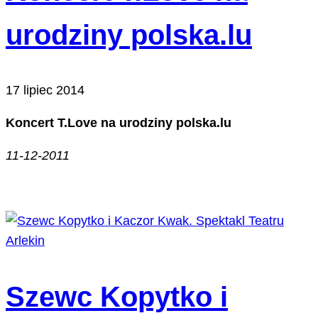
urodziny polska.lu
17 lipiec 2014
Koncert T.Love na urodziny polska.lu
11-12-2011
Szewc Kopytko i