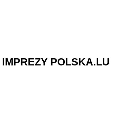
IMPREZY POLSKA.LU