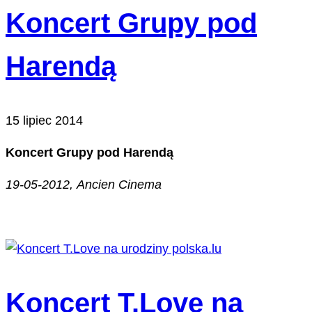
Koncert Grupy pod
Harendą
15 lipiec 2014
Koncert Grupy pod Harendą
19-05-2012, Ancien Cinema
Koncert T.Love na