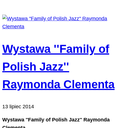
Wystawa ''Family of
Polish Jazz''
Raymonda Clementa
13 lipiec 2014
Wystawa ''Family of Polish Jazz'' Raymonda
Clementa