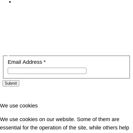
Email Address
*
Submit
We use cookies
We use cookies on our website. Some of them are
essential for the operation of the site, while others help