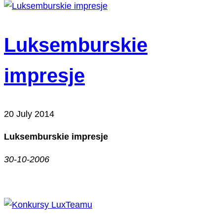
Luksemburskie
impresje
20 July 2014
Luksemburskie impresje
30-10-2006