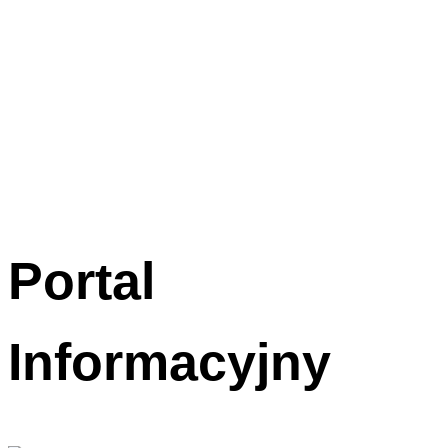
Portal
Informacyjny