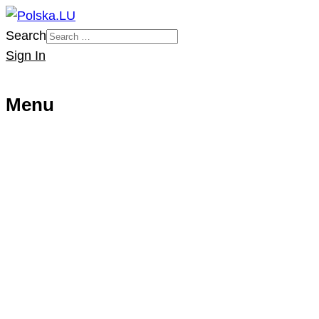
Search
Sign In
Menu