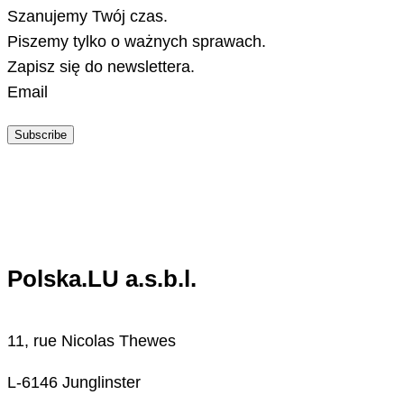
Szanujemy Twój czas.
Piszemy tylko o ważnych sprawach.
Zapisz się do newslettera.
Email
Subscribe
Polska.LU a.s.b.l.
11, rue Nicolas Thewes
L-6146 Junglinster