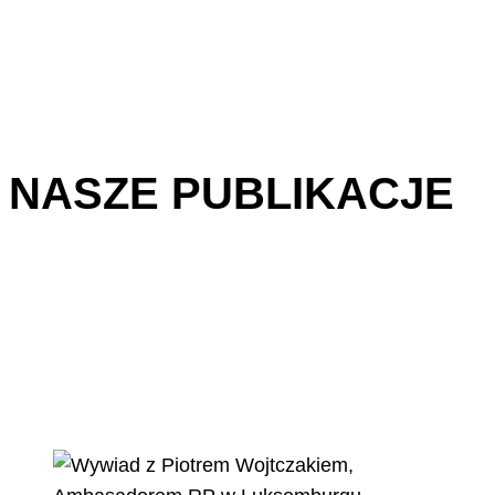
NASZE PUBLIKACJE