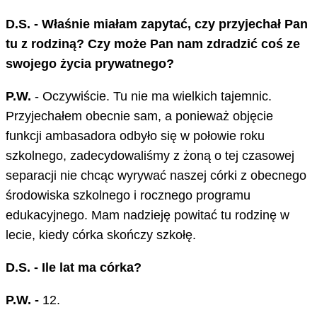
D.S. - Właśnie miałam zapytać, czy przyjechał Pan
tu z rodziną? Czy może Pan nam zdradzić coś ze
swojego życia prywatnego?
P.W.
- Oczywiście. Tu nie ma wielkich tajemnic.
Przyjechałem obecnie sam, a ponieważ objęcie
funkcji ambasadora odbyło się w połowie roku
szkolnego, zadecydowaliśmy z żoną o tej czasowej
separacji nie chcąc wyrywać naszej córki z obecnego
środowiska szkolnego i rocznego programu
edukacyjnego. Mam nadzieję powitać tu rodzinę w
lecie, kiedy córka skończy szkołę.
D.S. - Ile lat ma córka?
P.W. -
12.