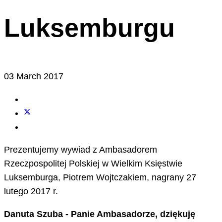
Luksemburgu
03 March 2017
Prezentujemy wywiad z Ambasadorem
Rzeczpospolitej Polskiej w Wielkim Księstwie
Luksemburga, Piotrem Wojtczakiem, nagrany 27
lutego 2017 r.
Danuta Szuba - Panie Ambasadorze, dziękuję