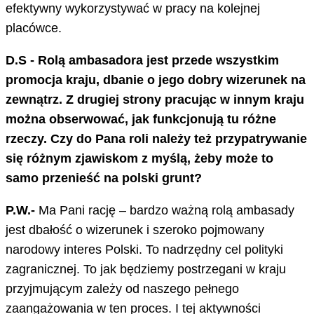
efektywny wykorzystywać w pracy na kolejnej
placówce.
D.S - Rolą ambasadora jest przede wszystkim
promocja kraju, dbanie o jego dobry wizerunek na
zewnątrz. Z drugiej strony pracując w innym kraju
można obserwować, jak funkcjonują tu różne
rzeczy. Czy do Pana roli należy też przypatrywanie
się różnym zjawiskom z myślą, żeby może to
samo przenieść na polski grunt?
P.W.-
Ma Pani rację – bardzo ważną rolą ambasady
jest dbałość o wizerunek i szeroko pojmowany
narodowy interes Polski. To nadrzędny cel polityki
zagranicznej. To jak będziemy postrzegani w kraju
przyjmującym zależy od naszego pełnego
zaangażowania w ten proces. I tej aktywności