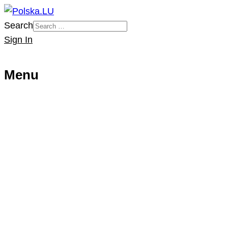
Search
Sign In
Menu