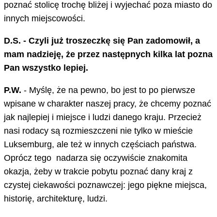
poznać stolicę trochę bliżej i wyjechać poza miasto do
innych miejscowości.
D.S. - Czyli już troszeczkę się Pan zadomowił, a
mam nadzieję, że przez następnych kilka lat pozna
Pan wszystko lepiej.
P.W.
- Myślę, że na pewno, bo jest to po pierwsze
wpisane w charakter naszej pracy, że chcemy poznać
jak najlepiej i miejsce i ludzi danego kraju. Przecież
nasi rodacy są rozmieszczeni nie tylko w mieście
Luksemburg, ale też w innych częściach państwa.
Oprócz tego nadarza się oczywiście znakomita
okazja, żeby w trakcie pobytu poznać dany kraj z
czystej ciekawości poznawczej: jego piękne miejsca,
historię, architekturę, ludzi.