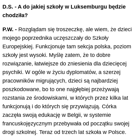
D.S. - A do jakiej szkoły w Luksemburgu będzie
chodziła?
P.W. -
Rozglądam się troszeczkę, ale wiem, że dzieci
mojego poprzednika uczęszczały do Szkoły
Europejskiej. Funkcjonuje tam sekcja polska, poziom
szkoły jest wysoki. Myślę zatem, że to dobre
rozwiązanie, łatwiejsze do zniesienia dla dziecięcej
psychiki. W ogóle w życiu dyplomatów, a szerzej
pracowników migrujących, dzieci są najbardziej
poszkodowane, bo to one najgłębiej przeżywają
rozstania ze środowiskami, w których przez kilka lat
funkcjonują i do których się przywiązują. Córka
zaczęła swoją edukację w Belgii, w systemie
francuskojęzycznym przebywała od początku swojej
drogi szkolnej. Teraz od trzech lat szkoła w Polsce.