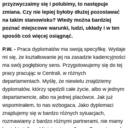
przyzwyczaimy się i polubimy, to następuje
zmiana. Czy nie lepiej byłoby dłużej pozostawać
na takim stanowisku? Wtedy można bardziej
poznać miejscowe warunki, ludzi, układy i w ten
sposób coś więcej osiągnąć.
P.W. -
Praca dyplomatów ma swoją specyfikę. Wydaje
mi się, że kształtowanie jej na zasadzie kadencyjności
ma swój pogłębiony sens. Przygotowujemy się do tej
pracy pracując w Centrali, w różnych
departamentach. Myślę, że niewielu znajdziemy
dyplomatów, którzy spędzili całe życie, albo w jednym
departamencie, albo na jednej placówce. Jak już
wspominałem, to nas wzbogaca. Jako dyplomaci
znajdujemy się w bardzo różnych sytuacjach,
rozmawiamy z bardzo różnymi partnerami, nie mamy