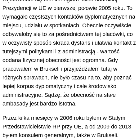
Prezydencji w UE w pierwszej połowie 2005 roku. To
wymagało częstszych kontaktów dyplomatycznych na
miejscu, udziału w spotkaniach. Obecnie oczywiście
odbywałoby się to za pośrednictwem tej placówki, co
w oczywisty sposób skraca dystans i ułatwia kontakt z
tutejszymi politykami i z administracją - wartość
dodana fizycznej obecności jest ogromna. Gdy
pracowałem w Brukseli i przyjeżdżałem tutaj w
różnych sprawach, nie było czasu na to, aby poznać
lepiej korpus dyplomatyczny i całe środowisko
administracyjne. Sądzę, że obecność na stałe
ambasady jest bardzo istotna.
Przez kilka miesięcy w 2006 roku byłem w Stałym
Przedstawicielstwie RP przy UE, a od 2009 do 2013
byłem konsulem generalnym, także w Brukseli.