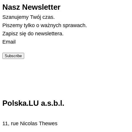
Nasz Newsletter
Szanujemy Twój czas.
Piszemy tylko o ważnych sprawach.
Zapisz się do newslettera.
Email
Subscribe
Polska.LU a.s.b.l.
11, rue Nicolas Thewes