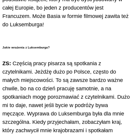
całej Europie, bo jeden z producentów jest
Francuzem. Może Basia w formie filmowej zawita też
do Luksemburga!
Jakie wrażenia z Luksemburga?
ZS:
Częścią pracy pisarza są spotkania z
czytelnikami. Jeżdżę dużo po Polsce, często do
małych miejscowości. To są zawsze bardzo ważne
chwile, bo na co dzień pracuję samotnie, a na
spotkaniach mogę porozmawiać z czytelnikami. Dużo
mi to daje, nawet jeśli bycie w podróży bywa
męczące. Wyprawa do Luksemburga była dla mnie
szczególna. Kiedy przyjechałam, zobaczyłam kraj,
który zachwycił mnie krajobrazami i spotkałam