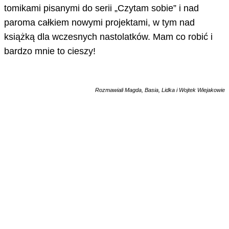
tomikami pisanymi do serii „Czytam sobie” i nad
paroma całkiem nowymi projektami, w tym nad
książką dla wczesnych nastolatków. Mam co robić i
bardzo mnie to cieszy!
Rozmawiali Magda, Basia, Lidka i Wojtek Wiejakowie