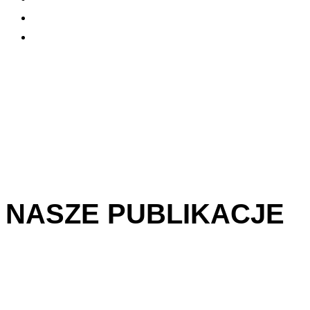
NASZE PUBLIKACJE