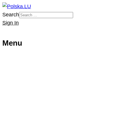
Search
Sign In
Menu