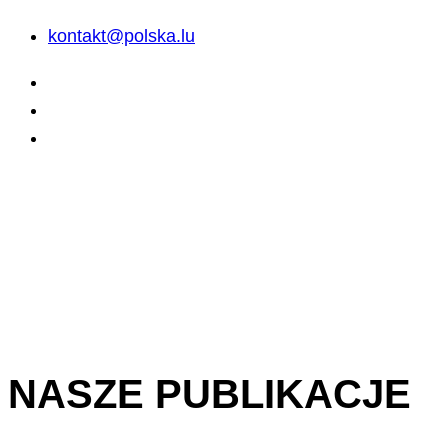
kontakt@polska.lu
NASZE PUBLIKACJE