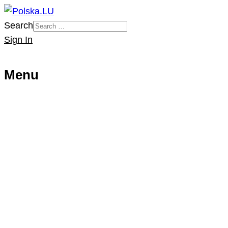
Search
Sign In
Menu