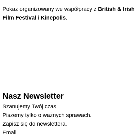
Pokaz organizowany we współpracy z
British & Irish
Film Festival
i
Kinepolis
.
Nasz Newsletter
Szanujemy Twój czas.
Piszemy tylko o ważnych sprawach.
Zapisz się do newslettera.
Email