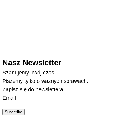
Nasz Newsletter
Szanujemy Twój czas.
Piszemy tylko o ważnych sprawach.
Zapisz się do newslettera.
Email
Subscribe