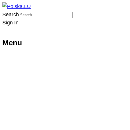
Search
Sign In
Menu