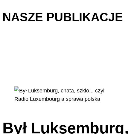
NASZE PUBLIKACJE
Był Luksemburg,