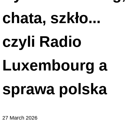
chata, szkło...
czyli Radio
Luxembourg a
sprawa polska
27 March 2026