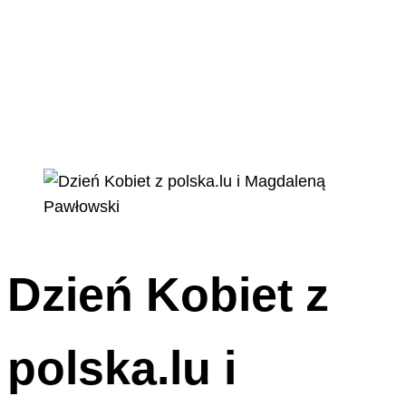
Dzień Kobiet z
polska.lu i