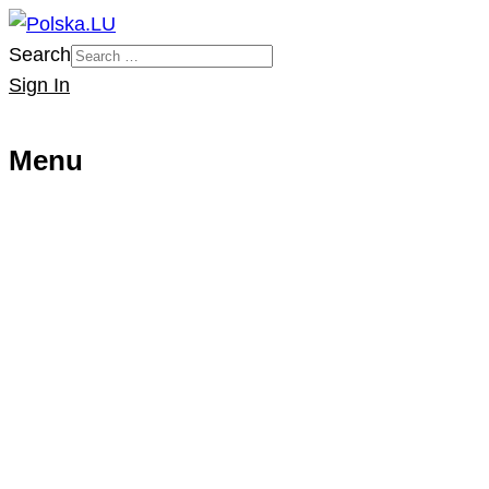
Search
Sign In
Menu