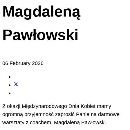
Magdaleną
Pawłowski
06 February 2026
Z okazji Międzynarodowego Dnia Kobiet mamy
ogromną przyjemność zaprosić Panie na darmowe
warsztaty z coachem, Magdaleną Pawłowski.