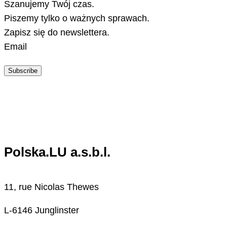
Szanujemy Twój czas.
Piszemy tylko o ważnych sprawach.
Zapisz się do newslettera.
Email
Subscribe
Polska.LU a.s.b.l.
11, rue Nicolas Thewes
L-6146 Junglinster