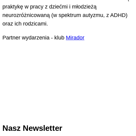
praktykę w pracy z dziećmi i młodzieżą
neurozróżnicowaną (w spektrum autyzmu, z ADHD)
oraz ich rodzicami.
Partner wydarzenia - klub
Mirador
Nasz Newsletter