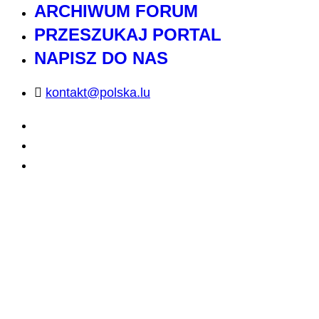
ARCHIWUM FORUM
PRZESZUKAJ PORTAL
NAPISZ DO NAS
kontakt@polska.lu