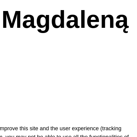
 Magdaleną
improve this site and the user experience (tracking