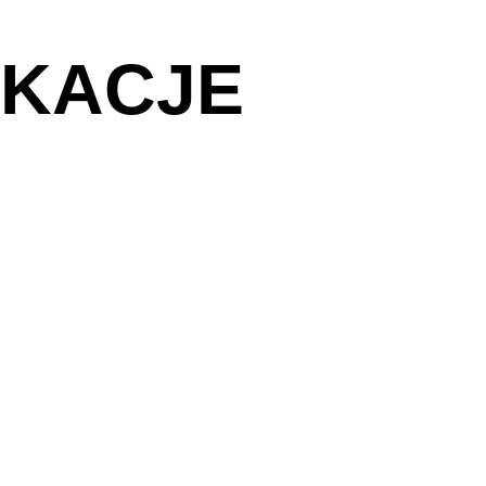
IKACJE