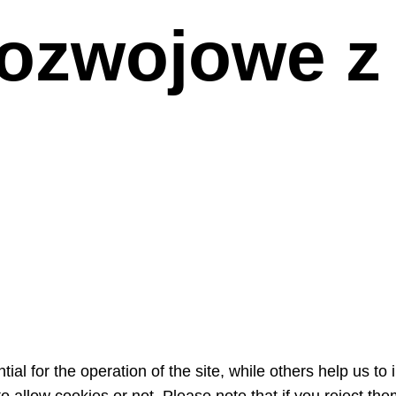
rozwojowe z
l for the operation of the site, while others help us to 