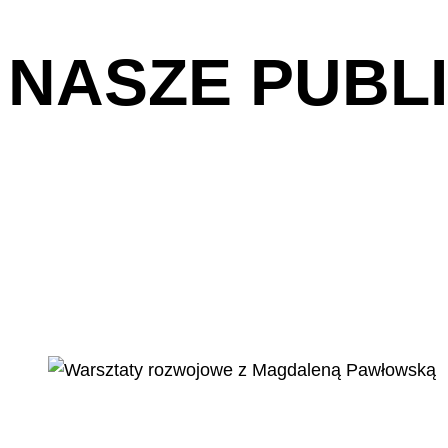
NASZE PUBL