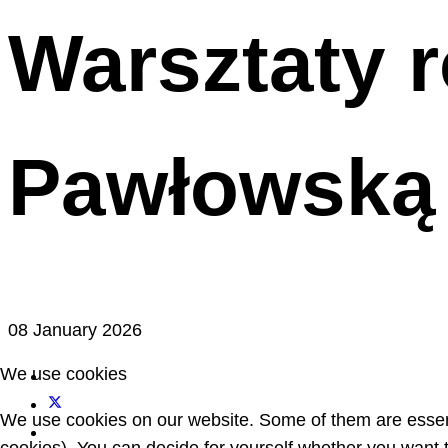
Warsztaty 
Pawłowską
08 January 2026
We use cookies
We use cookies on our website. Some of them are essentia