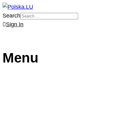
Search
Sign In
Menu