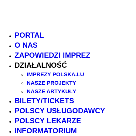
PORTAL
O NAS
ZAPOWIEDZI IMPREZ
DZIAŁALNOŚĆ
IMPREZY POLSKA.LU
NASZE PROJEKTY
NASZE ARTYKUŁY
BILETY/TICKETS
POLSCY USŁUGODAWCY
POLSCY LEKARZE
INFORMATORIUM