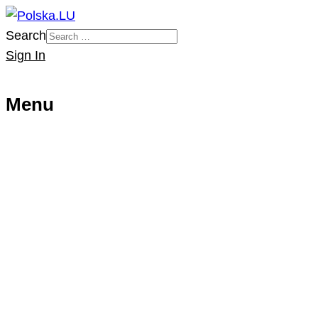
Search
Sign In
Menu