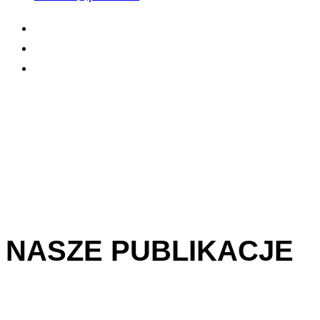
NASZE PUBLIKACJE