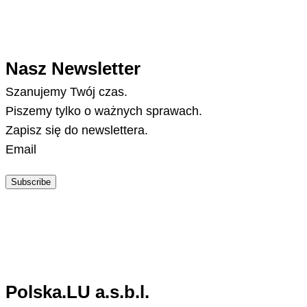
Nasz Newsletter
Szanujemy Twój czas.
Piszemy tylko o ważnych sprawach.
Zapisz się do newslettera.
Email
Subscribe
Polska.LU a.s.b.l.