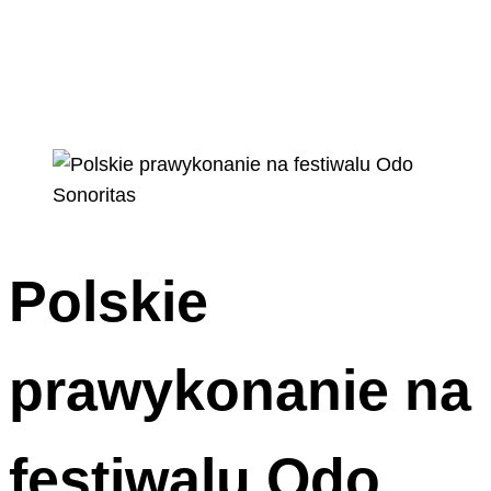
Polskie
prawykonanie na
festiwalu Odo