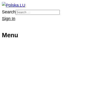
Search
Sign In
Menu