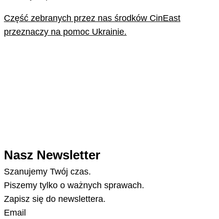
Część zebranych przez nas środków CinEast
przeznaczy na pomoc Ukrainie.
Nasz Newsletter
Szanujemy Twój czas.
Piszemy tylko o ważnych sprawach.
Zapisz się do newslettera.
Email