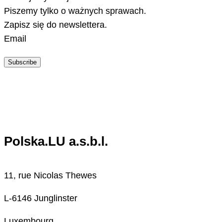
Piszemy tylko o ważnych sprawach.
Zapisz się do newslettera.
Email
Subscribe
Polska.LU a.s.b.l.
11, rue Nicolas Thewes
L-6146 Junglinster
Luxembourg