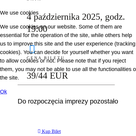
We use cookies
4 października 2025, godz.
We use cookies on our website. Some of them are
19:00
essential for the operation of the site, while others help
us to improve this site and the user experience (tracking
cookies). You can decide for yourself whether you want
CENA BILETU
to allow cookies or not. Please note that if you reject
them, you may not be able to use all the functionalities o
39/44 EUR
the site.
Ok
Do rozpoczęcia imprezy pozostało
Kup Bilet