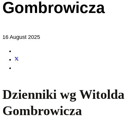
Gombrowicza
16 August 2025
Dzienniki wg Witolda
Gombrowicza