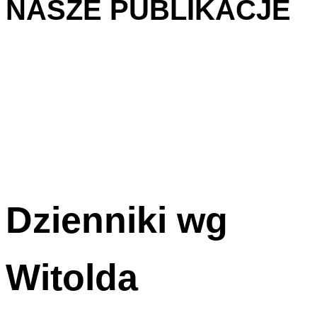
NASZE PUBLIKACJE
Dzienniki wg
Witolda