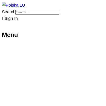
Search
Sign In
Menu