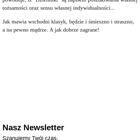
tożsamości oraz sensu własnej indywidualności...
Jak mawia wschodni klasyk, będzie i śmieszno i straszno,
a na pewno mądrze. A jak dobrze zagrane!
Nasz Newsletter
Szanujemy Twój czas.