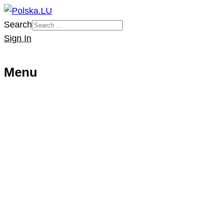
Search
Sign In
Menu