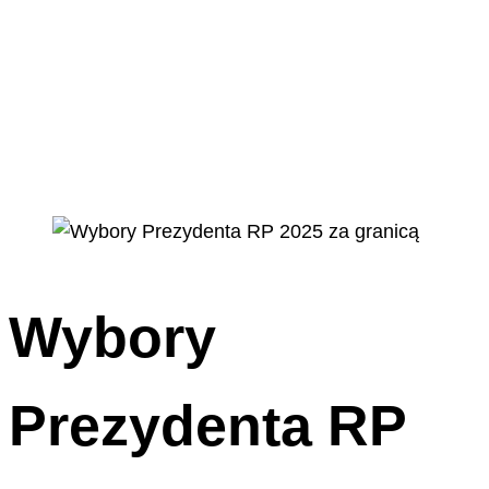
Wybory
Prezydenta RP