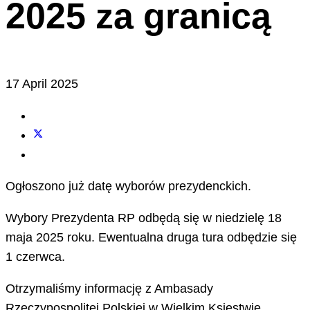
2025 za granicą
17 April 2025
Ogłoszono już datę wyborów prezydenckich.
Wybory Prezydenta RP odbędą się w niedzielę 18
maja 2025 roku. Ewentualna druga tura odbędzie się
1 czerwca.
Otrzymaliśmy informację z Ambasady
Rzeczypospolitej Polskiej w Wielkim Księstwie