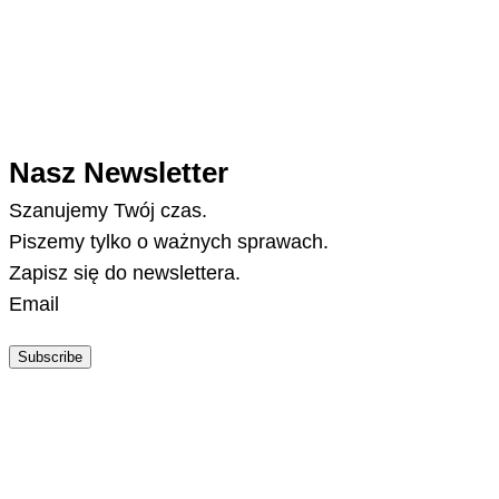
Nasz Newsletter
Szanujemy Twój czas.
Piszemy tylko o ważnych sprawach.
Zapisz się do newslettera.
Email
Subscribe