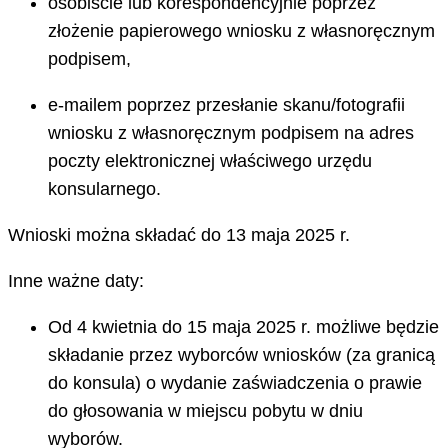
osobiście lub korespondencyjnie poprzez
złożenie papierowego wniosku z własnoręcznym
podpisem,
e-mailem poprzez przesłanie skanu/fotografii
wniosku z własnoręcznym podpisem na adres
poczty elektronicznej właściwego urzędu
konsularnego.
Wnioski można składać do 13 maja 2025 r.
Inne ważne daty:
Od 4 kwietnia do 15 maja 2025 r. możliwe będzie
składanie przez wyborców wniosków (za granicą
do konsula) o wydanie zaświadczenia o prawie
do głosowania w miejscu pobytu w dniu
wyborów.