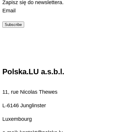
Zapisz się do newslettera.
Email
Subscribe
Polska.LU a.s.b.l.
11, rue Nicolas Thewes
L-6146 Junglinster
Luxembourg