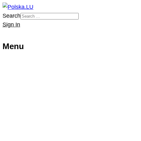
Search
Sign In
Menu