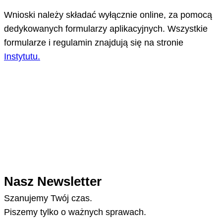
Wnioski należy składać wyłącznie online, za pomocą
dedykowanych formularzy aplikacyjnych. Wszystkie
formularze i regulamin znajdują się na stronie
Instytutu.
Nasz Newsletter
Szanujemy Twój czas.
Piszemy tylko o ważnych sprawach.