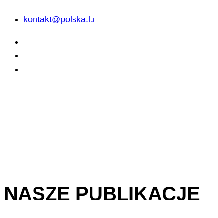
kontakt@polska.lu
NASZE PUBLIKACJE