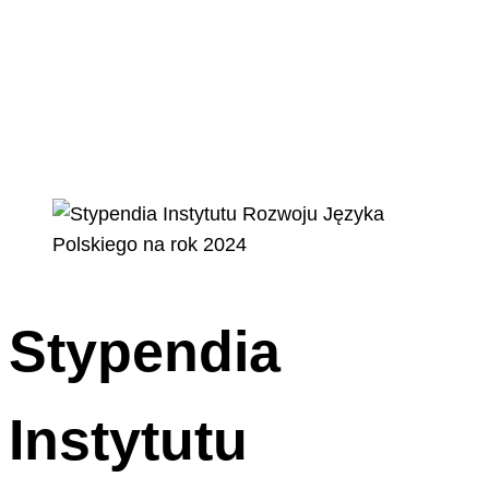
Stypendia
Instytutu