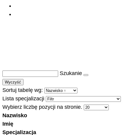
Szukanie
Wyczyść
Sortuj tabelę wg:
Lista specjalizacji
Wybierz liczbę pozycji na stronie.
Nazwisko
Imię
Specjalizacja