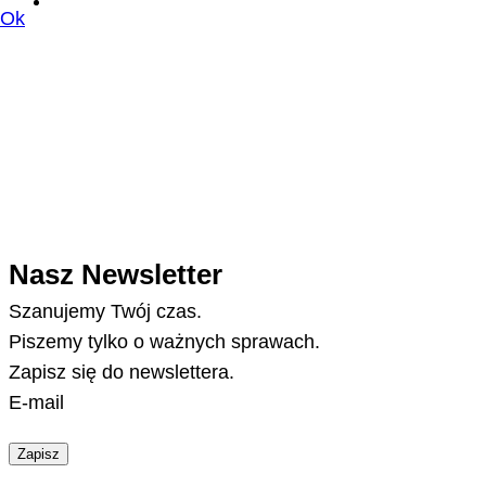
Ok
Nasz Newsletter
Szanujemy Twój czas.
Piszemy tylko o ważnych sprawach.
Zapisz się do newslettera.
E-mail
Zapisz