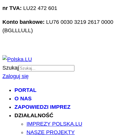
nr TVA:
LU22 472 601
Konto bankowe:
LU76 0030 3219 2617 0000
(BGLLLULL)
Szukaj
Zaloguj się
PORTAL
O NAS
ZAPOWIEDZI IMPREZ
DZIAŁALNOŚĆ
IMPREZY POLSKA.LU
NASZE PROJEKTY