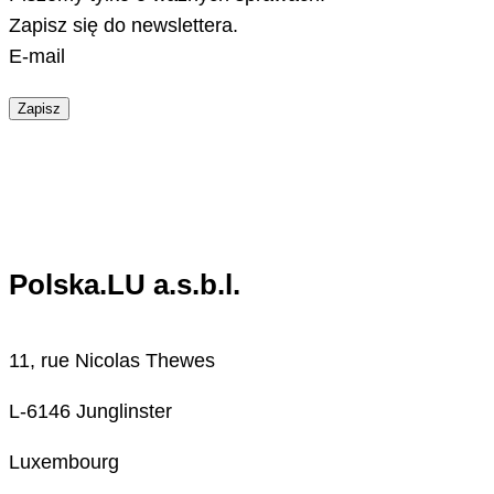
Zapisz się do newslettera.
E-mail
Zapisz
Polska.LU a.s.b.l.
11, rue Nicolas Thewes
L-6146 Junglinster
Luxembourg