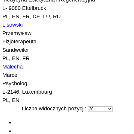
L- 9080 Ettelbruck
PL, EN, FR, DE, LU, RU
Lisowski
Przemysław
Fizjoterapeuta
Sandweiler
PL, EN, FR
Malecha
Marcel
Psycholog
L-2146, Luxembourg
PL, EN
Liczba widocznych pozycji: