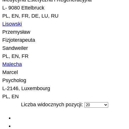
L- 9080 Ettelbruck
PL, EN, FR, DE, LU, RU
Lisowski
Przemysław
Fizjoterapeuta
Sandweiler
PL, EN, FR
Malecha
Marcel
Psycholog
L-2146, Luxembourg
PL, EN
Liczba widocznych pozycji: