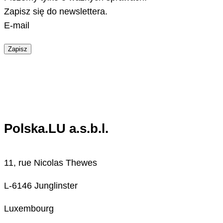
Zapisz się do newslettera.
E-mail
Zapisz
Polska.LU a.s.b.l.
11, rue Nicolas Thewes
L-6146 Junglinster
Luxembourg