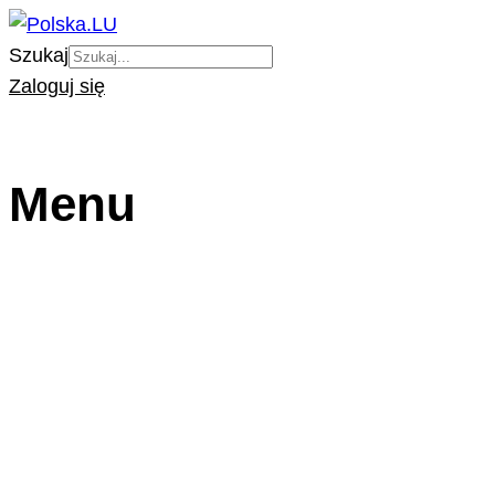
Szukaj
Zaloguj się
Menu