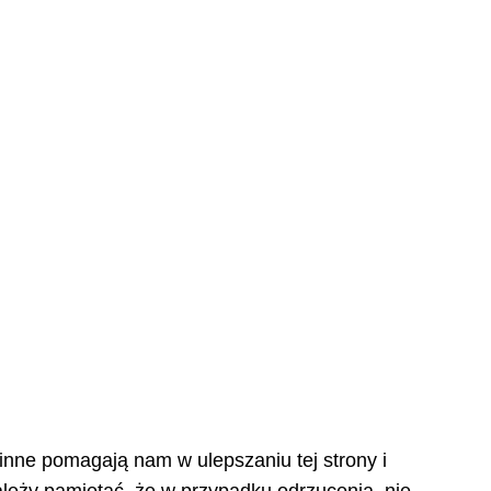
 inne pomagają nam w ulepszaniu tej strony i