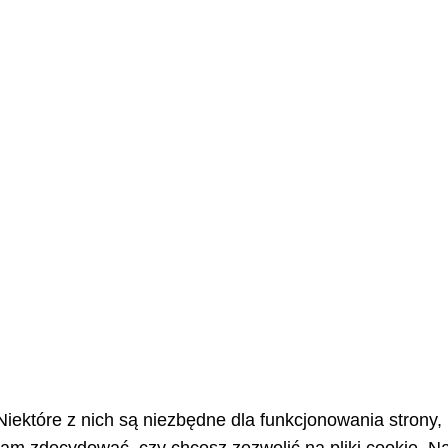
Niektóre z nich są niezbędne dla funkcjonowania strony,