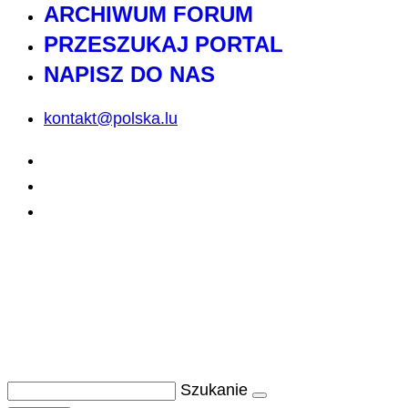
ARCHIWUM FORUM
PRZESZUKAJ PORTAL
NAPISZ DO NAS
kontakt@polska.lu
Szukanie