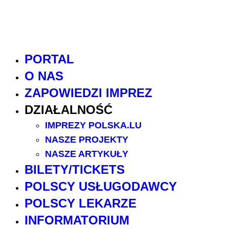
PORTAL
O NAS
ZAPOWIEDZI IMPREZ
DZIAŁALNOŚĆ
IMPREZY POLSKA.LU
NASZE PROJEKTY
NASZE ARTYKUŁY
BILETY/TICKETS
POLSCY USŁUGODAWCY
POLSCY LEKARZE
INFORMATORIUM