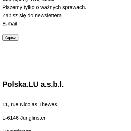
Piszemy tylko o ważnych sprawach.
Zapisz się do newslettera.
E-mail
Zapisz
Polska.LU a.s.b.l.
11, rue Nicolas Thewes
L-6146 Junglinster