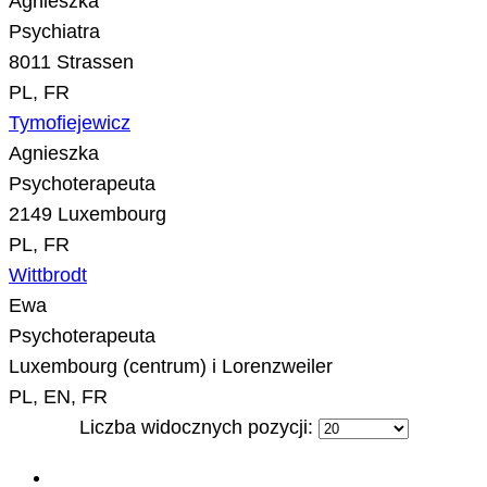
Agnieszka
Psychiatra
8011 Strassen
PL, FR
Tymofiejewicz
Agnieszka
Psychoterapeuta
2149 Luxembourg
PL, FR
Wittbrodt
Ewa
Psychoterapeuta
Luxembourg (centrum) i Lorenzweiler
PL, EN, FR
Liczba widocznych pozycji: