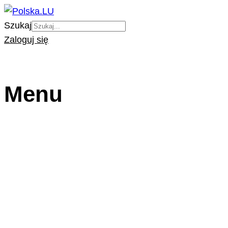
Szukaj
Zaloguj się
Menu