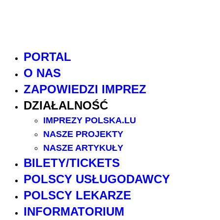
PORTAL
O NAS
ZAPOWIEDZI IMPREZ
DZIAŁALNOŚĆ
IMPREZY POLSKA.LU
NASZE PROJEKTY
NASZE ARTYKUŁY
BILETY/TICKETS
POLSCY USŁUGODAWCY
POLSCY LEKARZE
INFORMATORIUM