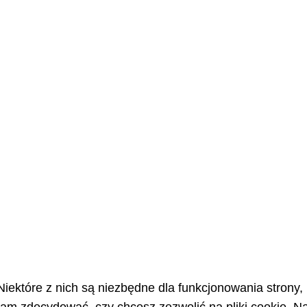
Niektóre z nich są niezbędne dla funkcjonowania strony,