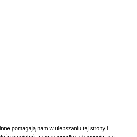
 inne pomagają nam w ulepszaniu tej strony i