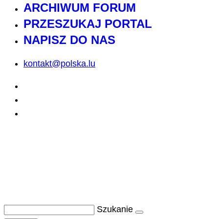
ARCHIWUM FORUM
PRZESZUKAJ PORTAL
NAPISZ DO NAS
kontakt@polska.lu
Szukanie