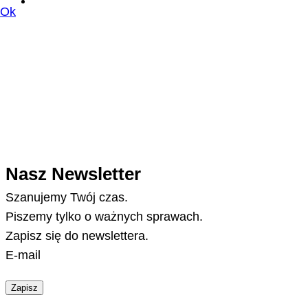
Ok
Nasz Newsletter
Szanujemy Twój czas.
Piszemy tylko o ważnych sprawach.
Zapisz się do newslettera.
E-mail
Zapisz