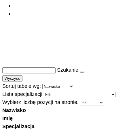
Szukanie
Wyczyść
Sortuj tabelę wg:
Lista specjalizacji
Wybierz liczbę pozycji na stronie.
Nazwisko
Imię
Specjalizacja