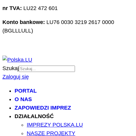
nr TVA:
LU22 472 601
Konto bankowe:
LU76 0030 3219 2617 0000
(BGLLLULL)
Szukaj
Zaloguj się
PORTAL
O NAS
ZAPOWIEDZI IMPREZ
DZIAŁALNOŚĆ
IMPREZY POLSKA.LU
NASZE PROJEKTY