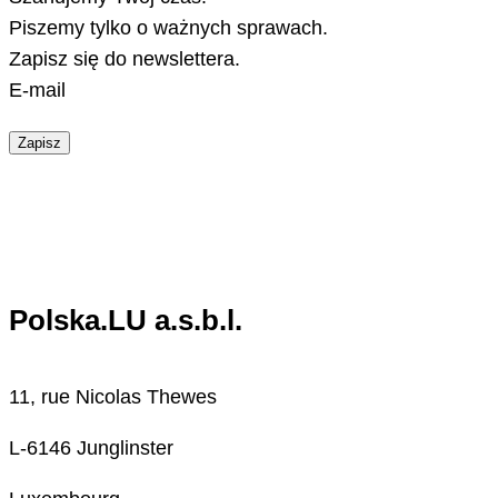
Piszemy tylko o ważnych sprawach.
Zapisz się do newslettera.
E-mail
Zapisz
Polska.LU a.s.b.l.
11, rue Nicolas Thewes
L-6146 Junglinster