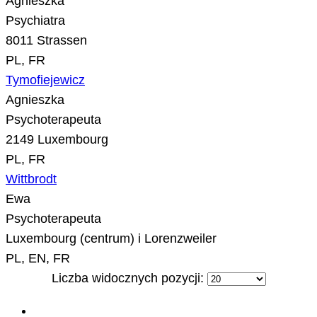
Agnieszka
Psychiatra
8011 Strassen
PL, FR
Tymofiejewicz
Agnieszka
Psychoterapeuta
2149 Luxembourg
PL, FR
Wittbrodt
Ewa
Psychoterapeuta
Luxembourg (centrum) i Lorenzweiler
PL, EN, FR
Liczba widocznych pozycji: