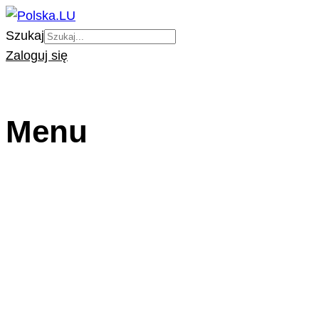
Szukaj
Zaloguj się
Menu