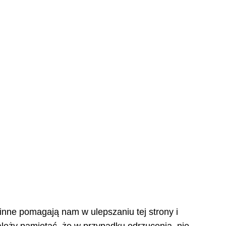
 inne pomagają nam w ulepszaniu tej strony i