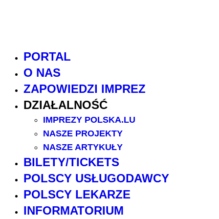
PORTAL
O NAS
ZAPOWIEDZI IMPREZ
DZIAŁALNOŚĆ
IMPREZY POLSKA.LU
NASZE PROJEKTY
NASZE ARTYKUŁY
BILETY/TICKETS
POLSCY USŁUGODAWCY
POLSCY LEKARZE
INFORMATORIUM