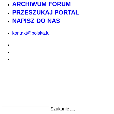
ARCHIWUM FORUM
PRZESZUKAJ PORTAL
NAPISZ DO NAS
kontakt@polska.lu
Szukanie