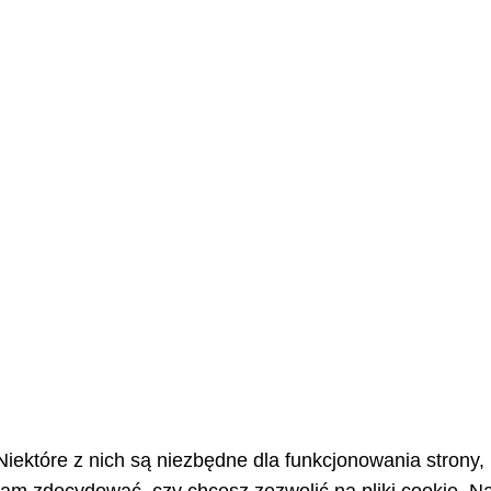
Niektóre z nich są niezbędne dla funkcjonowania strony,