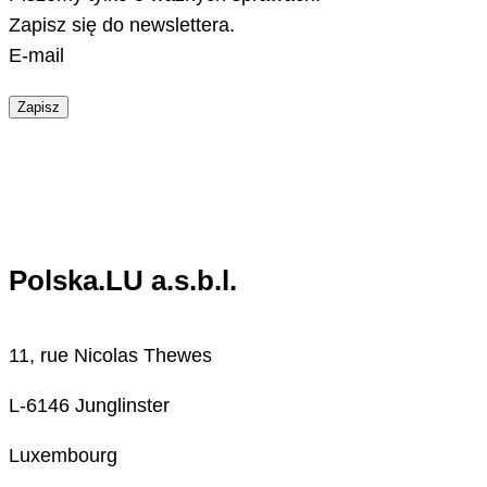
Zapisz się do newslettera.
E-mail
Zapisz
Polska.LU a.s.b.l.
11, rue Nicolas Thewes
L-6146 Junglinster
Luxembourg