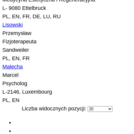
L- 9080 Ettelbruck
PL, EN, FR, DE, LU, RU
Lisowski
Przemysław
Fizjoterapeuta
Sandweiler
PL, EN, FR
Malecha
Marcel
Psycholog
L-2146, Luxembourg
PL, EN
Liczba widocznych pozycji: