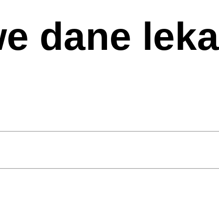
e dane leka