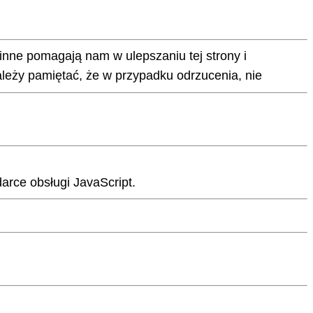
 inne pomagają nam w ulepszaniu tej strony i
leży pamiętać, że w przypadku odrzucenia, nie
arce obsługi JavaScript.