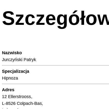
Szczegółow
Nazwisko
Jurczyński Patryk
Specjalizacja
Hipnoza
Adres
12 Ellerstrooss,
L-8526 Colpach-Bas,