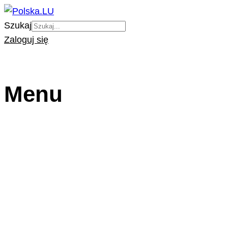
Szukaj
Zaloguj się
Menu