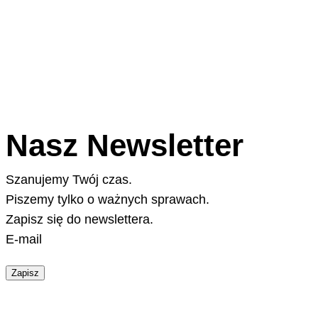
Nasz Newsletter
Szanujemy Twój czas.
Piszemy tylko o ważnych sprawach.
Zapisz się do newslettera.
E-mail
Zapisz