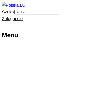
Szukaj
Zaloguj się
Menu