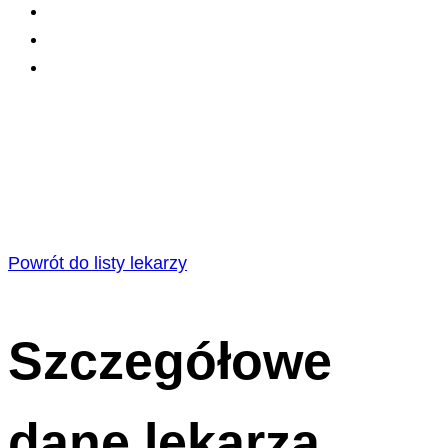
Powrót do listy lekarzy
Szczegółowe
dane lekarza