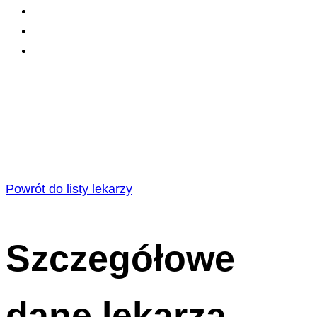
Powrót do listy lekarzy
Szczegółowe
dane lekarza