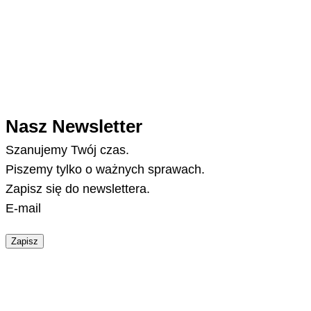
Nasz Newsletter
Szanujemy Twój czas.
Piszemy tylko o ważnych sprawach.
Zapisz się do newslettera.
E-mail
Zapisz