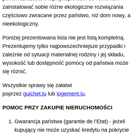
zainstalować sobie różne ekologiczne rozwiązania
częściowo zwracane przez państwo, niż dom nowy, a
nieekologiczny.
Poniżej prezentowana lista nie jest listą kompletną.
Prezentujemy tylko najpowszechniejsze przypadki i
zależnie od sytuacji materialnej rodziny i jej składu,
wysokość lub dostępność pomocy od państwa może
się różnić.
Wszystkie sprawy się załatwi
poprzez
guichet.lu
lub
logement.lu
.
POMOC PRZY ZAKUPIE NIERUCHOMOŚCI
Gwarancja państwa (garantie de l’Etat) - jeżeli
kupujący nie może uzyskać kredytu na pokrycie