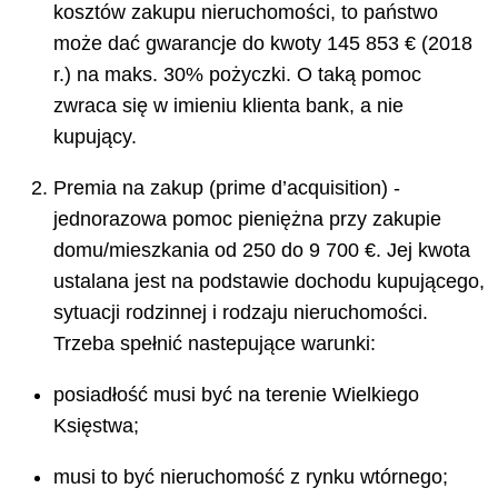
kosztów zakupu nieruchomości, to państwo
może dać gwarancje do kwoty 145 853 € (2018
r.) na maks. 30% pożyczki. O taką pomoc
zwraca się w imieniu klienta bank, a nie
kupujący.
Premia na zakup (prime d’acquisition) -
jednorazowa pomoc pieniężna przy zakupie
domu/mieszkania od 250 do 9 700 €. Jej kwota
ustalana jest na podstawie dochodu kupującego,
sytuacji rodzinnej i rodzaju nieruchomości.
Trzeba spełnić nastepujące warunki:
posiadłość musi być na terenie Wielkiego
Księstwa;
musi to być nieruchomość z rynku wtórnego;