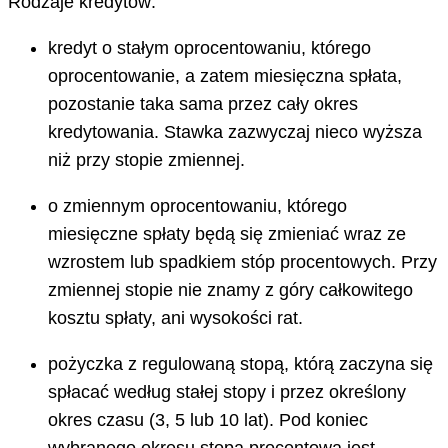
Rodzaje kredytów:
kredyt o stałym oprocentowaniu, którego
oprocentowanie, a zatem miesięczna spłata,
pozostanie taka sama przez cały okres
kredytowania. Stawka zazwyczaj nieco wyższa
niż przy stopie zmiennej.
o zmiennym oprocentowaniu, którego
miesięczne spłaty będą się zmieniać wraz ze
wzrostem lub spadkiem stóp procentowych. Przy
zmiennej stopie nie znamy z góry całkowitego
kosztu spłaty, ani wysokości rat.
pożyczka z regulowaną stopą, którą zaczyna się
spłacać według stałej stopy i przez określony
okres czasu (3, 5 lub 10 lat). Pod koniec