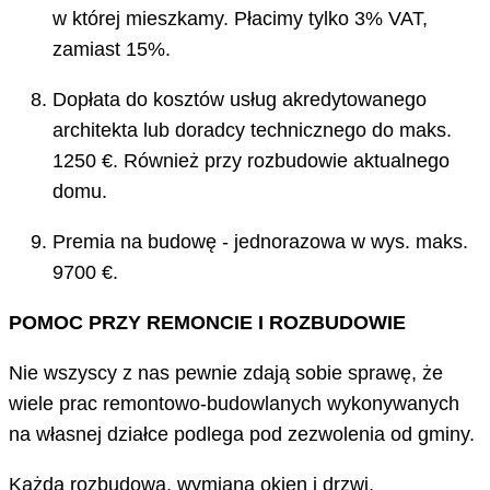
w której mieszkamy. Płacimy tylko 3% VAT,
zamiast 15%.
Dopłata do kosztów usług akredytowanego
architekta lub doradcy technicznego do maks.
1250 €. Również przy rozbudowie aktualnego
domu.
Premia na budowę - jednorazowa w wys. maks.
9700 €.
POMOC PRZY REMONCIE I ROZBUDOWIE
Nie wszyscy z nas pewnie zdają sobie sprawę, że
wiele prac remontowo-budowlanych wykonywanych
na własnej działce podlega pod zezwolenia od gminy.
Każda rozbudowa, wymiana okien i drzwi,