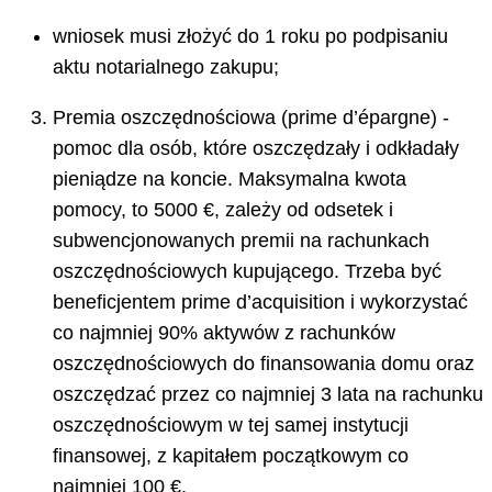
wniosek musi złożyć do 1 roku po podpisaniu
aktu notarialnego zakupu;
Premia oszczędnościowa (prime d’épargne) -
pomoc dla osób, które oszczędzały i odkładały
pieniądze na koncie. Maksymalna kwota
pomocy, to 5000 €, zależy od odsetek i
subwencjonowanych premii na rachunkach
oszczędnościowych kupującego. Trzeba być
beneficjentem prime d’acquisition i wykorzystać
co najmniej 90% aktywów z rachunków
oszczędnościowych do finansowania domu oraz
oszczędzać przez co najmniej 3 lata na rachunku
oszczędnościowym w tej samej instytucji
finansowej, z kapitałem początkowym co
najmniej 100 €.