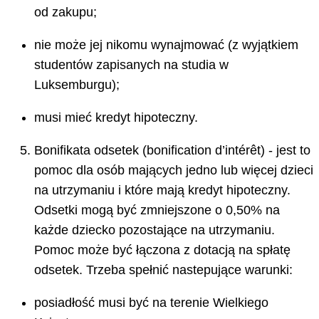
od zakupu;
nie może jej nikomu wynajmować (z wyjątkiem
studentów zapisanych na studia w
Luksemburgu);
musi mieć kredyt hipoteczny.
Bonifikata odsetek (bonification d’intérêt) - jest to
pomoc dla osób mających jedno lub więcej dzieci
na utrzymaniu i które mają kredyt hipoteczny.
Odsetki mogą być zmniejszone o 0,50% na
każde dziecko pozostające na utrzymaniu.
Pomoc może być łączona z dotacją na spłatę
odsetek. Trzeba spełnić nastepujące warunki:
posiadłość musi być na terenie Wielkiego