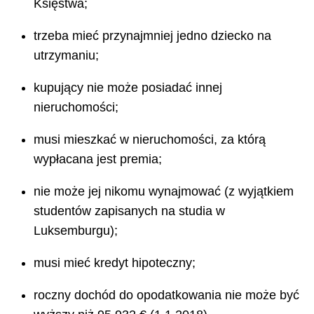
Księstwa;
trzeba mieć przynajmniej jedno dziecko na
utrzymaniu;
kupujący nie może posiadać innej
nieruchomości;
musi mieszkać w nieruchomości, za którą
wypłacana jest premia;
nie może jej nikomu wynajmować (z wyjątkiem
studentów zapisanych na studia w
Luksemburgu);
musi mieć kredyt hipoteczny;
roczny dochód do opodatkowania nie może być