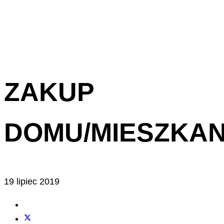
ZAKUP
DOMU/MIESZKAN
19 lipiec 2019