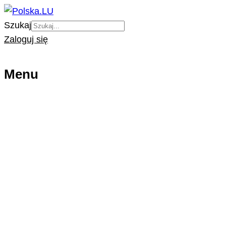
Szukaj
Zaloguj się
Menu