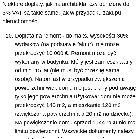
Niektóre dopłaty, jak na architekta, czy obniżony do
3% VAT są takie same, jak w przypadku zakupu
nieruchomości.
Dopłata na remont - do maks. wysokości 30%
wydatków (na podstawie faktur), nie może
przekroczyć 10 000 €. Remont może być
wykonany w budynku, który jest zamieszkiwany
od min. 15 lat (nie musi być przez tę samą
osobę). Natomiast w przypadku zwiększenia
powierzchni wiek domu nie jest brany pod uwagę
tylko jego powierzchnia użytkowa: dom nie może
przekroczyć 140 m2, a mieszkanie 120 m2
(zwiększona powierzchnia o 20 m2 na dziecko).
Na powiększenie domu sprzed 1944 roku nie ma
limitu powierzchni. Wszystkie dokumenty należy