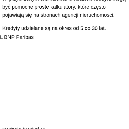
być pomocne proste kalkulatory, które często
pojawiają się na stronach agencji nieruchomości.
Kredyty udzielane są na okres od 5 do 30 lat.