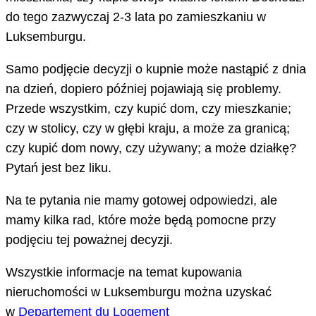
do tego zazwyczaj 2-3 lata po zamieszkaniu w
Luksemburgu.
Samo podjęcie decyzji o kupnie może nastąpić z dnia
na dzień, dopiero później pojawiają się problemy.
Przede wszystkim, czy kupić dom, czy mieszkanie;
czy w stolicy, czy w głębi kraju, a może za granicą;
czy kupić dom nowy, czy używany; a może działkę?
Pytań jest bez liku.
Na te pytania nie mamy gotowej odpowiedzi, ale
mamy kilka rad, które może będą pomocne przy
podjęciu tej poważnej decyzji.
Wszystkie informacje na temat kupowania
nieruchomości w Luksemburgu można uzyskać
w
Departement du Logement