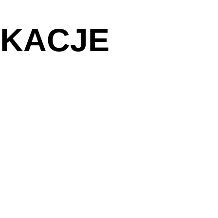
IKACJE