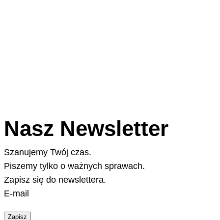
Nasz Newsletter
Szanujemy Twój czas.
Piszemy tylko o ważnych sprawach.
Zapisz się do newslettera.
E-mail
Zapisz