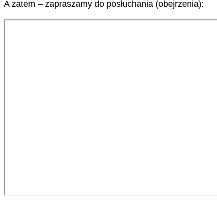
A zatem – zapraszamy do posłuchania (obejrzenia):