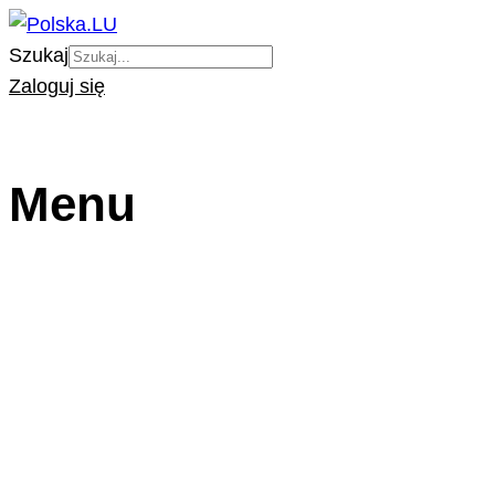
Szukaj
Zaloguj się
Menu