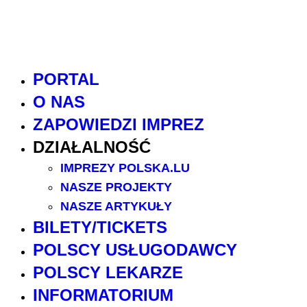
PORTAL
O NAS
ZAPOWIEDZI IMPREZ
DZIAŁALNOŚĆ
IMPREZY POLSKA.LU
NASZE PROJEKTY
NASZE ARTYKUŁY
BILETY/TICKETS
POLSCY USŁUGODAWCY
POLSCY LEKARZE
INFORMATORIUM