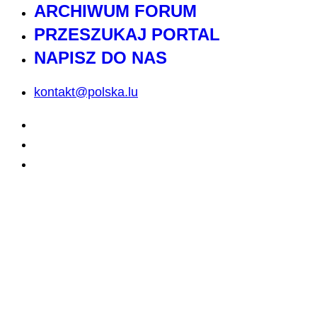
ARCHIWUM FORUM
PRZESZUKAJ PORTAL
NAPISZ DO NAS
kontakt@polska.lu