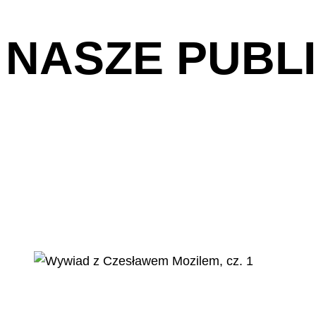
NASZE PUBL