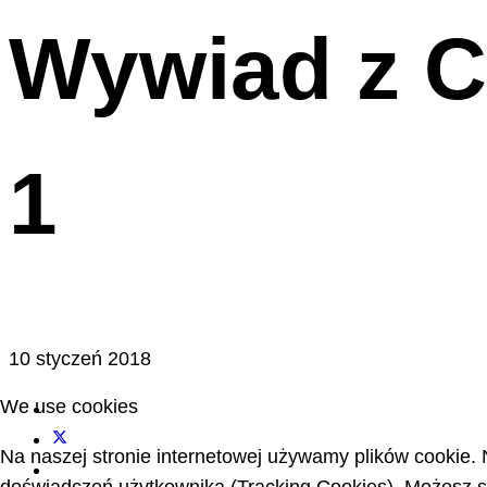
Wywiad z C
1
10 styczeń 2018
We use cookies
Na naszej stronie internetowej używamy plików cookie. 