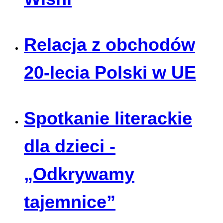
Relacja z obchodów
20-lecia Polski w UE
Spotkanie literackie
dla dzieci -
„Odkrywamy
tajemnice”