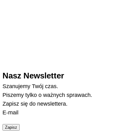
Nasz Newsletter
Szanujemy Twój czas.
Piszemy tylko o ważnych sprawach.
Zapisz się do newslettera.
E-mail
Zapisz