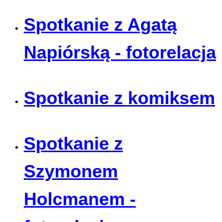
Spotkanie z Agatą
Napiórską - fotorelacja
Spotkanie z komiksem
Spotkanie z
Szymonem
Holcmanem -