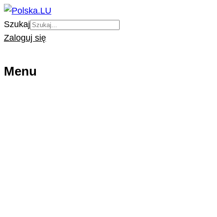
Szukaj
Zaloguj się
Menu