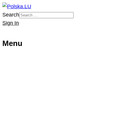
Search
Sign In
Menu