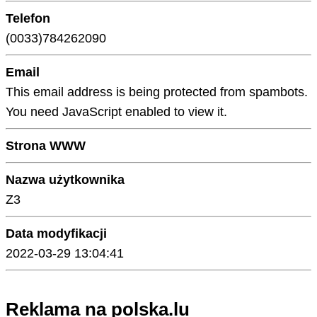
Telefon
(0033)784262090
Email
This email address is being protected from spambots.
You need JavaScript enabled to view it.
Strona WWW
Nazwa użytkownika
Z3
Data modyfikacji
2022-03-29 13:04:41
Reklama na polska.lu