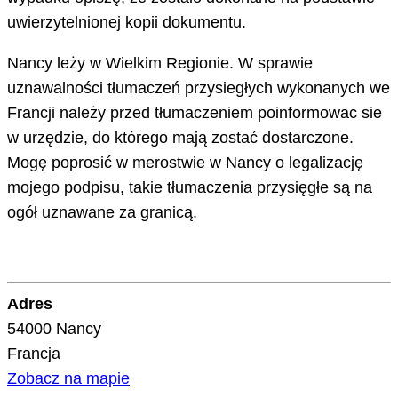
uwierzytelnionej kopii dokumentu.
Nancy leży w Wielkim Regionie. W sprawie
uznawalności tłumaczeń przysiegłych wykonanych we
Francji należy przed tłumaczeniem poinformowac sie
w urzędzie, do którego mają zostać dostarczone.
Mogę poprosić w merostwie w Nancy o legalizację
mojego podpisu, takie tłumaczenia przysięgłe są na
ogół uznawane za granicą.
Adres
54000 Nancy
Francja
Zobacz na mapie