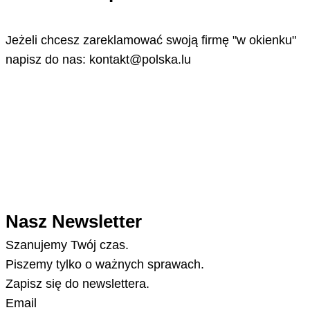
Jeżeli chcesz zareklamować swoją firmę "w okienku"
napisz do nas: kontakt@polska.lu
Nasz Newsletter
Szanujemy Twój czas.
Piszemy tylko o ważnych sprawach.
Zapisz się do newslettera.
Email