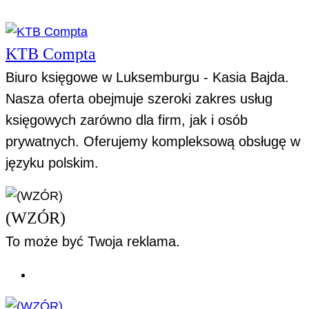
KTB Compta
Biuro księgowe w Luksemburgu - Kasia Bajda.
Nasza oferta obejmuje szeroki zakres usług
księgowych zarówno dla firm, jak i osób
prywatnych. Oferujemy kompleksową obsługę w
języku polskim.
(WZÓR)
To może być Twoja reklama.