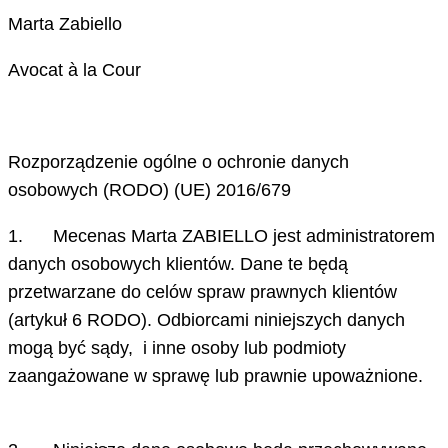
Marta Zabiello
Avocat à la Cour
Rozporządzenie ogólne o ochronie danych
osobowych (RODO) (UE) 2016/679
1. Mecenas Marta ZABIELLO jest administratorem
danych osobowych klientów. Dane te będą
przetwarzane do celów spraw prawnych klientów
(artykuł 6 RODO). Odbiorcami niniejszych danych
mogą być sądy, i inne osoby lub podmioty
zaangażowane w sprawę lub prawnie upoważnione.