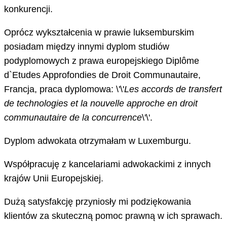
konkurencji.
Oprócz wykształcenia w prawie luksemburskim
posiadam między innymi dyplom studiów
podyplomowych z prawa europejskiego Diplôme
d`Etudes Approfondies de Droit Communautaire,
Francja, praca dyplomowa: \'\'
Les accords de transfert
de technologies et la nouvelle approche en droit
communautaire
de la concurrence
\'\'.
Dyplom adwokata otrzymałam w Luxemburgu.
Współpracuję z kancelariami adwokackimi z innych
krajów Unii Europejskiej.
Dużą satysfakcję przyniosły mi podziękowania
klientów za skuteczną pomoc prawną w ich sprawach.