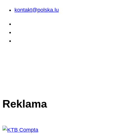
kontakt@polska.lu
Reklama