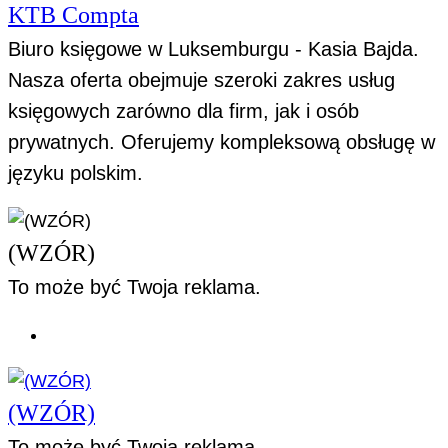
KTB Compta
Biuro księgowe w Luksemburgu - Kasia Bajda.
Nasza oferta obejmuje szeroki zakres usług
księgowych zarówno dla firm, jak i osób
prywatnych. Oferujemy kompleksową obsługę w
języku polskim.
(WZÓR)
To może być Twoja reklama.
(WZÓR)
To może być Twoja reklama.