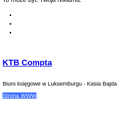
KTB Compta
Biuro księgowe w Luksemburgu - Kasia Bajda
Strona WWW