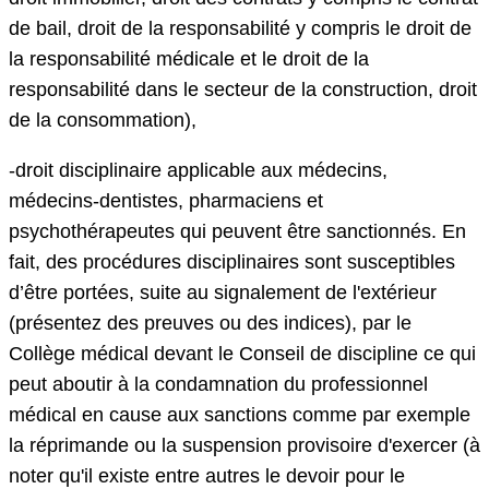
de bail, droit de la responsabilité y compris le droit de
la responsabilité médicale et le droit de la
responsabilité dans le secteur de la construction, droit
de la consommation),
-droit disciplinaire applicable aux médecins,
médecins-dentistes, pharmaciens et
psychothérapeutes qui peuvent être sanctionnés. En
fait, des procédures disciplinaires sont susceptibles
d’être portées, suite au signalement de l'extérieur
(présentez des preuves ou des indices), par le
Collège médical devant le Conseil de discipline ce qui
peut aboutir à la condamnation du professionnel
médical en cause aux sanctions comme par exemple
la réprimande ou la suspension provisoire d'exercer (à
noter qu'il existe entre autres le devoir pour le