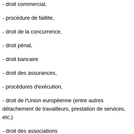
- droit commercial,
- procédure de faillite,
- droit de la concurrence,
- droit pénal,
- droit bancaire
- droit des assurances,
- procédures d'exécution,
- droit de l'Union européenne (entre autres
détachement de travailleurs, prestation de services,
etc,)
- droit des associations