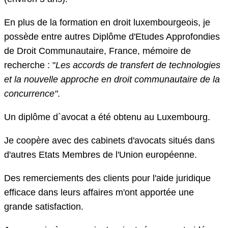
En plus de la formation en droit luxembourgeois, je
possède entre autres Diplôme d'Etudes Approfondies
de Droit Communautaire, France, mémoire de
recherche : "
Les accords de transfert de technologies
et la nouvelle approche en droit communautaire de la
concurrence"
.
Un diplôme d`avocat a été obtenu au Luxembourg.
Je coopère avec des cabinets d'avocats situés dans
d'autres Etats Membres de l'Union européenne.
Des remerciements des clients pour l'aide juridique
efficace dans leurs affaires m'ont apportée une
grande satisfaction.