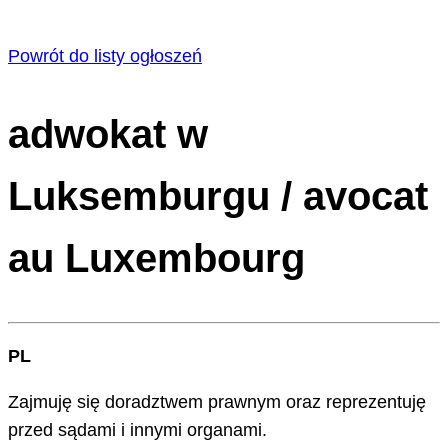
Powrót do listy ogłoszeń
adwokat w
Luksemburgu / avocat
au Luxembourg
PL
Zajmuję się doradztwem prawnym oraz reprezentuję
przed sądami i innymi organami.