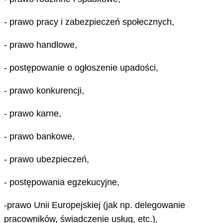
- prawo pracy i zabezpieczeń społecznych,
- prawo handlowe,
- postępowanie o ogłoszenie upadości,
- prawo konkurencji,
- prawo karne,
- prawo bankowe,
- prawo ubezpieczeń,
- postępowania egzekucyjne,
-prawo Unii Europejskiej (jak np. delegowanie
pracowników, świadczenie usług, etc.),