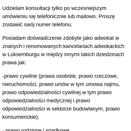
Udzielam konsultacji tylko po wczesniejszym
umówieniu się telefonicznie lub mailowo. Proszę
zostawić swój numer telefonu.
Posiadam doświadczenie zdobyte jako adwokat w
znanych i renomowanych kancelariach adwokackich
w Luksemburgu w między innymi takich dziedzinach
prawa jak:
-prawo cywilne (prawa osobiste, prawo rzeczowe,
nieruchomości, prawo umów w tym umowa najmu,
prawo odpowiedzialności cywilnej w tym prawo
odpowiedzialności medycznej i prawo
odpowiedzialności w sektorze budowlanym, prawo
konsumenckie),
- prawo rodzinne i spadkowe,