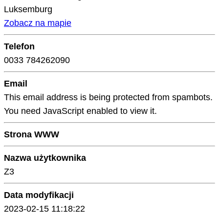
Luksemburg
Zobacz na mapie
Telefon
0033 784262090
Email
This email address is being protected from spambots.
You need JavaScript enabled to view it.
Strona WWW
Nazwa użytkownika
Z3
Data modyfikacji
2023-02-15 11:18:22