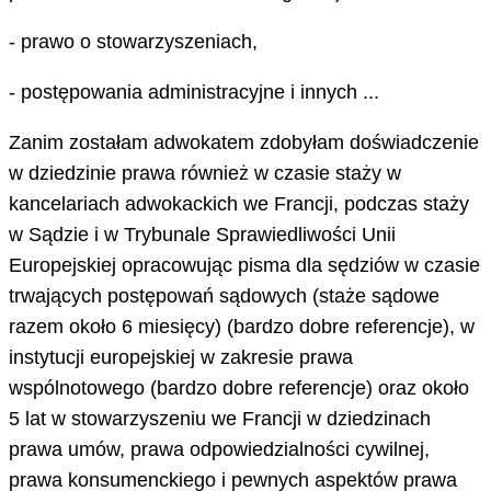
- prawo o stowarzyszeniach,
- postępowania administracyjne i innych ...
Zanim zostałam adwokatem zdobyłam doświadczenie
w dziedzinie prawa również w czasie staży w
kancelariach adwokackich we Francji, podczas staży
w Sądzie i w Trybunale Sprawiedliwości Unii
Europejskiej opracowując pisma dla sędziów w czasie
trwających postępowań sądowych (staże sądowe
razem około 6 miesięcy) (bardzo dobre referencje), w
instytucji europejskiej w zakresie prawa
wspólnotowego (bardzo dobre referencje) oraz około
5 lat w stowarzyszeniu we Francji w dziedzinach
prawa umów, prawa odpowiedzialności cywilnej,
prawa konsumenckiego i pewnych aspektów prawa