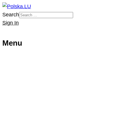
Search
Sign In
Menu