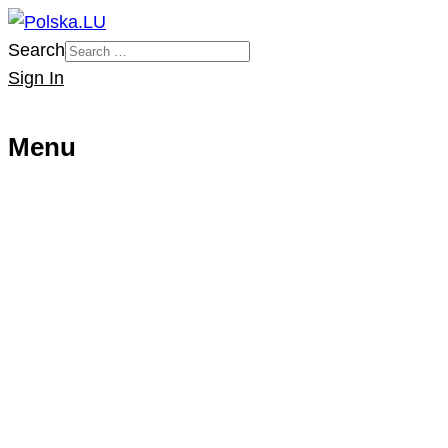
Search
Sign In
Menu