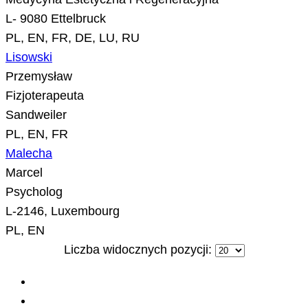
L- 9080 Ettelbruck
PL, EN, FR, DE, LU, RU
Lisowski
Przemysław
Fizjoterapeuta
Sandweiler
PL, EN, FR
Malecha
Marcel
Psycholog
L-2146, Luxembourg
PL, EN
Liczba widocznych pozycji: