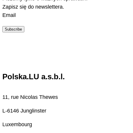
Zapisz się do newslettera.
Email
Subscribe
Polska.LU a.s.b.l.
11, rue Nicolas Thewes
L-6146 Junglinster
Luxembourg