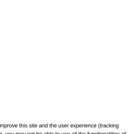
improve this site and the user experience (tracking