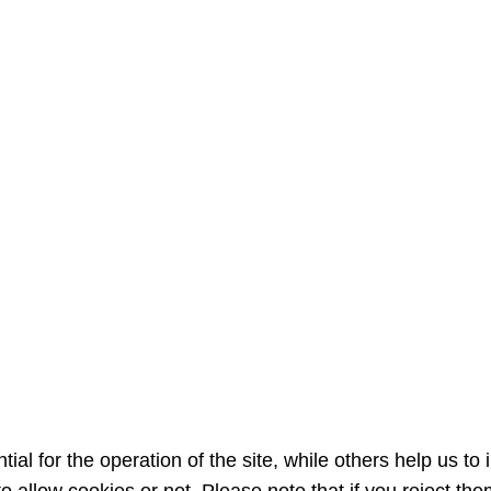
l for the operation of the site, while others help us to 