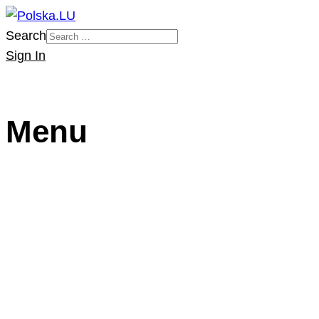
Search
Sign In
Menu