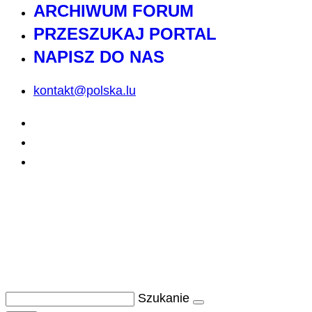
ARCHIWUM FORUM
PRZESZUKAJ PORTAL
NAPISZ DO NAS
kontakt@polska.lu
Szukanie