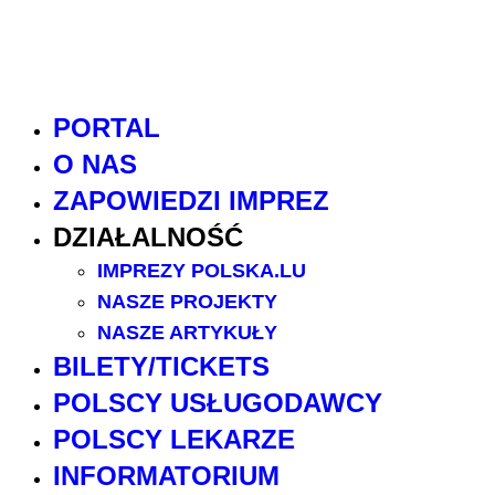
PORTAL
O NAS
ZAPOWIEDZI IMPREZ
DZIAŁALNOŚĆ
IMPREZY POLSKA.LU
NASZE PROJEKTY
NASZE ARTYKUŁY
BILETY/TICKETS
POLSCY USŁUGODAWCY
POLSCY LEKARZE
INFORMATORIUM