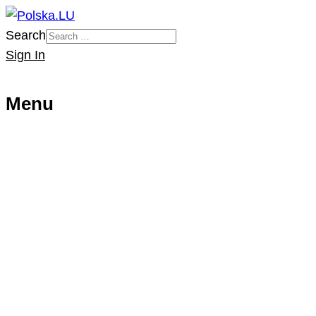
Search
Sign In
Menu