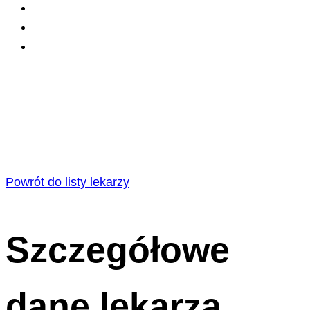
Powrót do listy lekarzy
Szczegółowe
dane lekarza